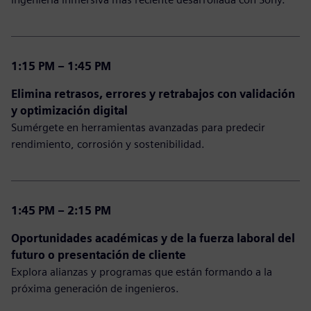
1:15 PM – 1:45 PM
Elimina retrasos, errores y retrabajos con validación
y optimización digital
Sumérgete en herramientas avanzadas para predecir
rendimiento, corrosión y sostenibilidad.
1:45 PM – 2:15 PM
Oportunidades académicas y de la fuerza laboral del
futuro o presentación de cliente
Explora alianzas y programas que están formando a la
próxima generación de ingenieros.