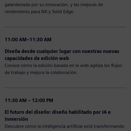
galardonada por su innovación, y las mejoras de
rendimiento para NX y Solid Edge.
11:00 AM–11:30 AM
Diseña desde cualquier lugar con nuestras nuevas
capacidades de edición web
Conoce cómo la edición basada en la web agiliza los flujos
de trabajo y mejora la colaboración.
11:30 AM – 12:00 PM
El futuro del diseño: diseño habilitado por IA e
inmersión
Descubre cómo la inteligencia artificial está transformando