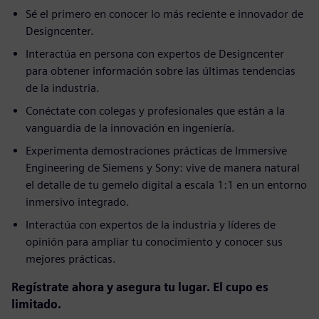
Sé el primero en conocer lo más reciente e innovador de
Designcenter.
Interactúa en persona con expertos de Designcenter
para obtener información sobre las últimas tendencias
de la industria.
Conéctate con colegas y profesionales que están a la
vanguardia de la innovación en ingeniería.
Experimenta demostraciones prácticas de Immersive
Engineering de Siemens y Sony: vive de manera natural
el detalle de tu gemelo digital a escala 1:1 en un entorno
inmersivo integrado.
Interactúa con expertos de la industria y líderes de
opinión para ampliar tu conocimiento y conocer sus
mejores prácticas.
Regístrate ahora y asegura tu lugar. El cupo es
limitado.