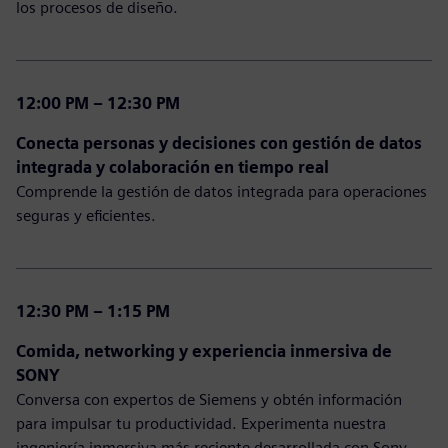
los procesos de diseño.
12:00 PM – 12:30 PM
Conecta personas y decisiones con gestión de datos
integrada y colaboración en tiempo real
Comprende la gestión de datos integrada para operaciones
seguras y eficientes.
12:30 PM – 1:15 PM
Comida, networking y experiencia inmersiva de
SONY
Conversa con expertos de Siemens y obtén información
para impulsar tu productividad. Experimenta nuestra
ingeniería inmersiva más reciente desarrollada con Sony.