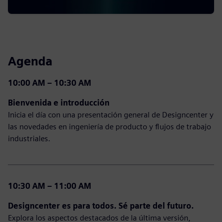
Agenda
10:00 AM – 10:30 AM
Bienvenida e introducción
Inicia el día con una presentación general de Designcenter y
las novedades en ingeniería de producto y flujos de trabajo
industriales.
10:30 AM – 11:00 AM
Designcenter es para todos. Sé parte del futuro.
Explora los aspectos destacados de la última versión,