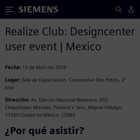
Siemens
Realize Club: Designcenter
user event | Mexico
Fecha:
15 de Abril del 2026
Lugar:
Sala de Capacitación, Corporativo Dos Patios, 2º
piso
Dirección:
Av. Ejército Nacional Mexicano 350,
Chapultepec Morales, Polanco V Secc, Miguel Hidalgo,
11560 Ciudad de México, CDMX
¿Por qué asistir? ​