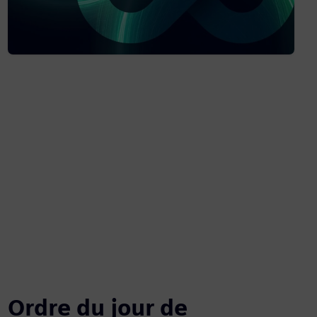
Ordre du jour de