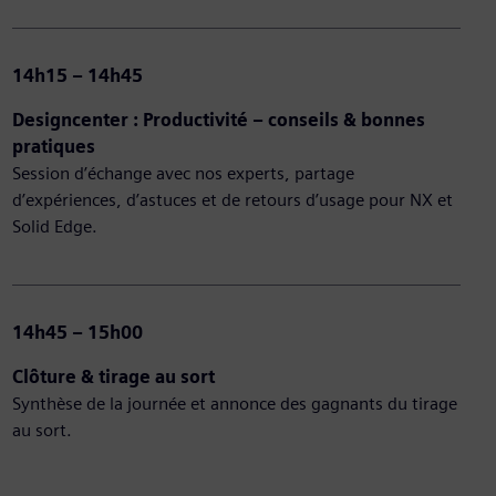
14h15 – 14h45
Designcenter : Productivité – conseils & bonnes
pratiques
Session d’échange avec nos experts, partage
d’expériences, d’astuces et de retours d’usage pour NX et
Solid Edge.
14h45 – 15h00
Clôture & tirage au sort
Synthèse de la journée et annonce des gagnants du tirage
au sort.