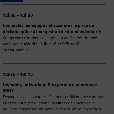
12h00 – 12h30
Connecter les équipes et accélérer la prise de
décision grâce à une gestion de données intégrée
Comprenez comment une gestion unifiée des données
améliore la sécurité, la fluidité et l’efficacité
opérationnelle.
12h30 – 13h15
Déjeuner, networking & expérience immersive
SONY
Échangez avec les experts Siemens et découvrez comment
booster votre productivité. Profitez également de la
nouvelle expérience immersive conçue en collaboration