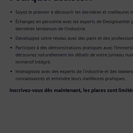
Soyez le premier à découvrir les dernières et meilleures
Échangez en personne avec les experts de Designcenter p
dernières tendances de l'industrie.
Développez votre réseau avec des pairs et des professionn
Participez à des démonstrations pratiques avec l'Immers
découvrez naturellement les détails de votre jumeau nu
immersif intégré.
Interagissez avec des experts de l'industrie et des leade
connaissances et entendre leurs meilleures pratiques.
Inscrivez-vous dès maintenant, les places sont limité