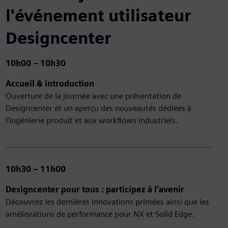
l'événement utilisateur
Designcenter
10h00 – 10h30
Accueil & introduction
Ouverture de la journée avec une présentation de
Designcenter et un aperçu des nouveautés dédiées à
l’ingénierie produit et aux workflows industriels.
10h30 – 11h00
Designcenter pour tous : participez à l’avenir
Découvrez les dernières innovations primées ainsi que les
améliorations de performance pour NX et Solid Edge.