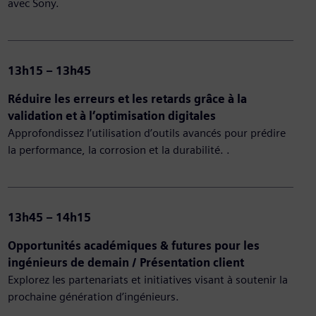
avec Sony.
13h15 – 13h45
Réduire les erreurs et les retards grâce à la
validation et à l’optimisation digitales
Approfondissez l’utilisation d’outils avancés pour prédire
la performance, la corrosion et la durabilité. .
13h45 – 14h15
Opportunités académiques & futures pour les
ingénieurs de demain / Présentation client
Explorez les partenariats et initiatives visant à soutenir la
prochaine génération d’ingénieurs.