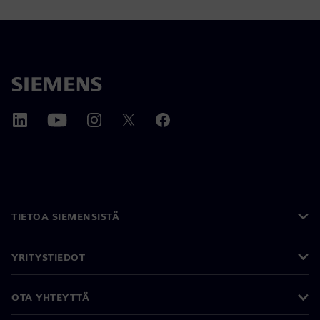
TIETOA SIEMENSISTÄ
YRITYSTIEDOT
OTA YHTEYTTÄ