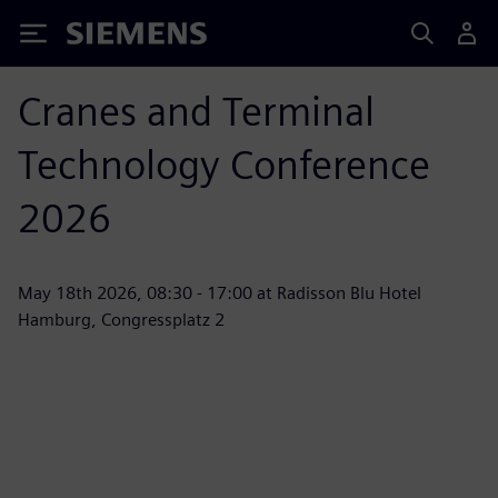
Siemens
Cranes and Terminal
Technology Conference
2026
May 18th 2026, 08:30 - 17:00 at Radisson Blu Hotel
Hamburg, Congressplatz 2