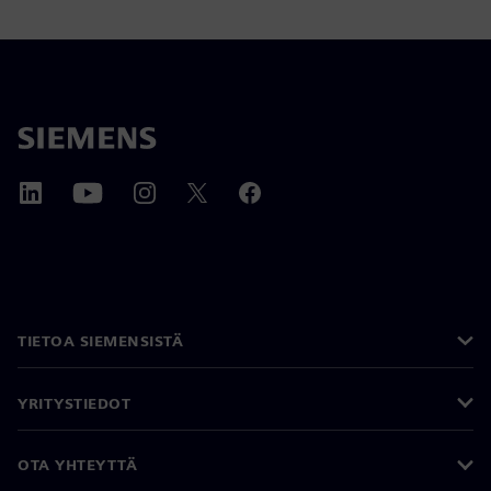
TIETOA SIEMENSISTÄ
YRITYSTIEDOT
OTA YHTEYTTÄ