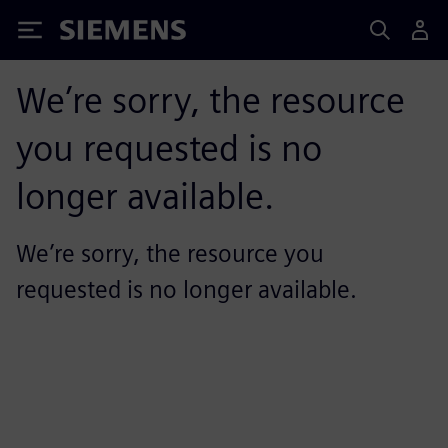
Siemens
We’re sorry, the resource
you requested is no
longer available.
We’re sorry, the resource you
requested is no longer available.