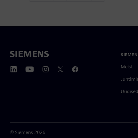
SIEMEN
Meist
Juhtimi
Uudised 
©
Siemens
2026