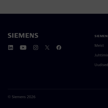
SIEMEN
Meist
Juhtimi
Uudised 
©
Siemens
2026