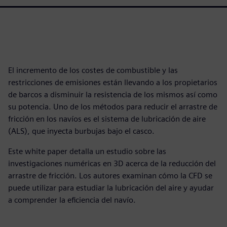
El incremento de los costes de combustible y las
restricciones de emisiones están llevando a los propietarios
de barcos a disminuir la resistencia de los mismos así como
su potencia. Uno de los métodos para reducir el arrastre de
fricción en los navíos es el sistema de lubricación de aire
(ALS), que inyecta burbujas bajo el casco.
Este white paper detalla un estudio sobre las
investigaciones numéricas en 3D acerca de la reducción del
arrastre de fricción. Los autores examinan cómo la CFD se
puede utilizar para estudiar la lubricación del aire y ayudar
a comprender la eficiencia del navío.