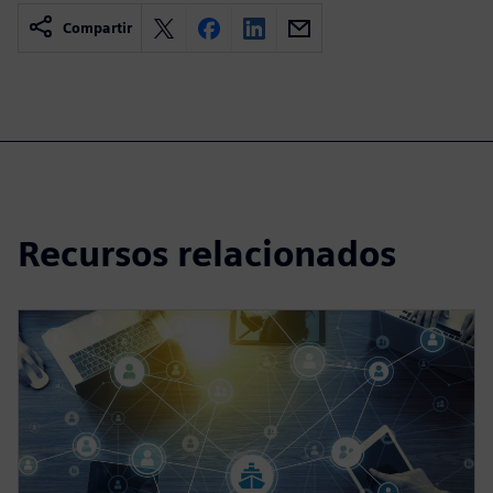
Compartir
Recursos relacionados