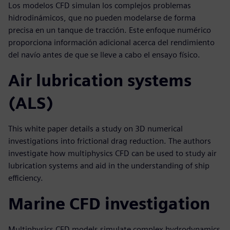
Los modelos CFD simulan los complejos problemas
hidrodinámicos, que no pueden modelarse de forma
precisa en un tanque de tracción. Este enfoque numérico
proporciona información adicional acerca del rendimiento
del navío antes de que se lleve a cabo el ensayo físico.
Air lubrication systems
(ALS)
This white paper details a study on 3D numerical
investigations into frictional drag reduction. The authors
investigate how multiphysics CFD can be used to study air
lubrication systems and aid in the understanding of ship
efficiency.
Marine CFD investigation
Multiphysics CFD models simulate complex hydrodynamics