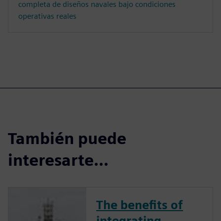
completa de diseños navales bajo condiciones
operativas reales
También puede
interesarte...
The benefits of
integrating