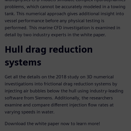
problems, which cannot be accurately modeled in a towing
tank. This numerical approach gives additional insight into
vessel performance before any physical testing is
performed. This marine CFD investigation is examined in
detail by two industry experts in the white paper.
Hull drag reduction
systems
Get all the details on the 2018 study on 3D numerical
investigations into frictional drag reduction systems by
injecting air bubbles below the hull using industry-leading
software from Siemens. Additionally, the researchers
examine and compare different injection flow rates at
varying speeds in water.
Download the white paper now to learn more!