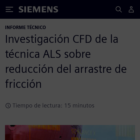
Siemens
INFORME TÉCNICO
Investigación CFD de la
técnica ALS sobre
reducción del arrastre de
fricción
Tiempo de lectura: 15 minutos