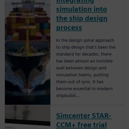
simulation into
the ship design
process
In the design spiral approach
to ship design that’s been the
standard for decades, there
has been almost an invisible
wall between design and
simulation teams, putting
them out of sync. It has
become essential in modern
shipbuildi...
Simcenter STAR-
CCM+ free trial