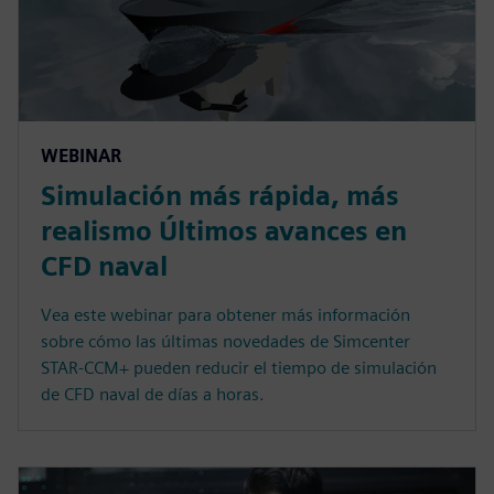
WEBINAR
Simulación más rápida, más
realismo Últimos avances en
CFD naval
Vea este webinar para obtener más información
sobre cómo las últimas novedades de Simcenter
STAR-CCM+ pueden reducir el tiempo de simulación
de CFD naval de días a horas.