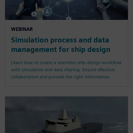
WEBINAR
Simulation process and data
management for ship design
Learn how to create a seamless ship design workflow
with simulation and data sharing. Ensure effective
collaboration and provide the right information.