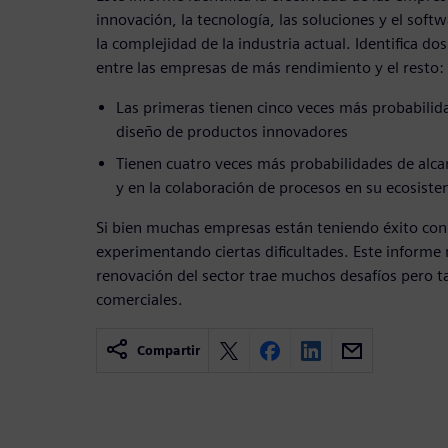
innovación, la tecnología, las soluciones y el softw
la complejidad de la industria actual. Identifica do
entre las empresas de más rendimiento y el resto:
Las primeras tienen cinco veces más probabilid
diseño de productos innovadores
Tienen cuatro veces más probabilidades de alcan
y en la colaboración de procesos en su ecosist
Si bien muchas empresas están teniendo éxito con 
experimentando ciertas dificultades. Este informe
renovación del sector trae muchos desafíos pero
comerciales.
Compartir