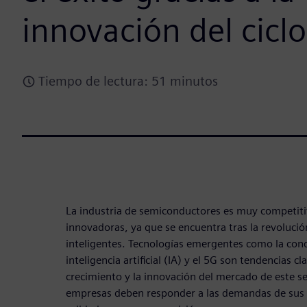
innovación del ciclo
Tiempo de lectura: 51 minutos
La industria de semiconductores es muy competiti
innovadoras, ya que se encuentra tras la revolució
inteligentes. Tecnologías emergentes como la con
inteligencia artificial (IA) y el 5G son tendencias 
crecimiento y la innovación del mercado de este sec
empresas deben responder a las demandas de sus c