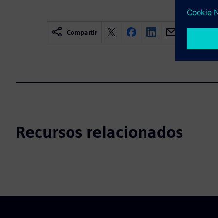
Compartir
Recursos relacionados