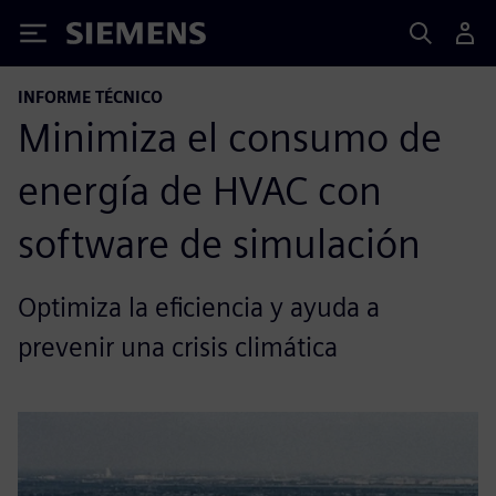
Siemens
INFORME TÉCNICO
Minimiza el consumo de
energía de HVAC con
software de simulación
Optimiza la eficiencia y ayuda a
prevenir una crisis climática