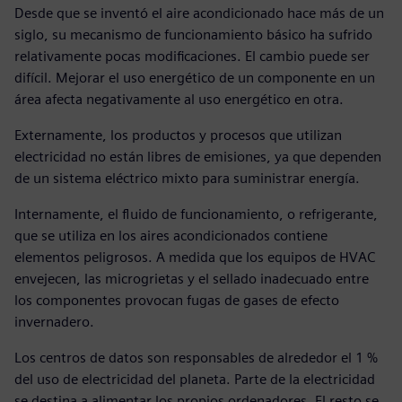
Desde que se inventó el aire acondicionado hace más de un
siglo, su mecanismo de funcionamiento básico ha sufrido
relativamente pocas modificaciones. El cambio puede ser
difícil. Mejorar el uso energético de un componente en un
área afecta negativamente al uso energético en otra.
Externamente, los productos y procesos que utilizan
electricidad no están libres de emisiones, ya que dependen
de un sistema eléctrico mixto para suministrar energía.
Internamente, el fluido de funcionamiento, o refrigerante,
que se utiliza en los aires acondicionados contiene
elementos peligrosos. A medida que los equipos de HVAC
envejecen, las microgrietas y el sellado inadecuado entre
los componentes provocan fugas de gases de efecto
invernadero.
Los centros de datos son responsables de alrededor el 1 %
del uso de electricidad del planeta. Parte de la electricidad
se destina a alimentar los propios ordenadores. El resto se