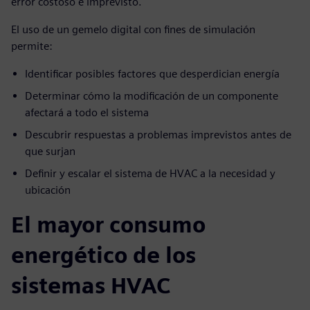
error costoso e imprevisto.
El uso de un gemelo digital con fines de simulación
permite:
Identificar posibles factores que desperdician energía
Determinar cómo la modificación de un componente
afectará a todo el sistema
Descubrir respuestas a problemas imprevistos antes de
que surjan
Definir y escalar el sistema de HVAC a la necesidad y
ubicación
El mayor consumo
energético de los
sistemas HVAC