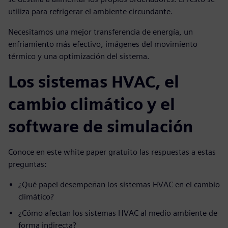
utiliza para refrigerar el ambiente circundante.
Necesitamos una mejor transferencia de energía, un
enfriamiento más efectivo, imágenes del movimiento
térmico y una optimización del sistema.
Los sistemas HVAC, el
cambio climático y el
software de simulación
Conoce en este white paper gratuito las respuestas a estas
preguntas:
¿Qué papel desempeñan los sistemas HVAC en el cambio
climático?
¿Cómo afectan los sistemas HVAC al medio ambiente de
forma indirecta?