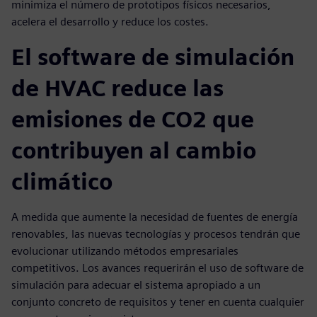
minimiza el número de prototipos físicos necesarios,
acelera el desarrollo y reduce los costes.
El software de simulación
de HVAC reduce las
emisiones de CO2 que
contribuyen al cambio
climático
A medida que aumente la necesidad de fuentes de energía
renovables, las nuevas tecnologías y procesos tendrán que
evolucionar utilizando métodos empresariales
competitivos. Los avances requerirán el uso de software de
simulación para adecuar el sistema apropiado a un
conjunto concreto de requisitos y tener en cuenta cualquier