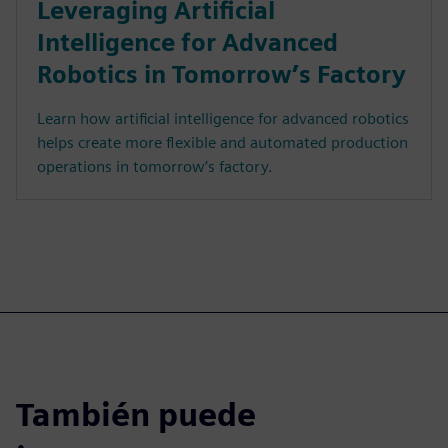
Leveraging Artificial
Intelligence for Advanced
Robotics in Tomorrow’s Factory
Learn how artificial intelligence for advanced robotics
helps create more flexible and automated production
operations in tomorrow’s factory.
También puede