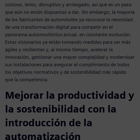
costoso, lento, disruptivo y arriesgado, así que es un paso
que aún no están dispuestas a dar. Sin embargo, la mayoría
de los fabricantes de automóviles ya reconoce la necesidad
de una transformación digital para competir en el
panorama automovilístico actual, en constante evolución.
Estos visionarios ya están tomando medidas para ser más
ágiles y resilientes y, al mismo tiempo, acelerar la
innovación, gestionar una mayor complejidad y modernizar
sus instalaciones para asegurar el cumplimiento de todos
los objetivos normativos y de sostenibilidad más rápido
que la competencia.
Mejorar la productividad y
la sostenibilidad con la
introducción de la
automatización