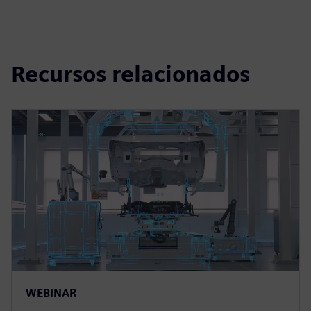
Recursos relacionados
WEBINAR