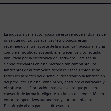
La industria de la automoción se está remodelando más de
prisa que nunca. Los avances tecnológicos están
redeﬁniendo el transporte de la mecánica tradicional a una
compleja movilidad sostenible, entretenida y conectada,
habilitada por la electrónica y el software. Para seguir
siendo relevantes en este mercado tan cambiante, los
fabricantes de automóviles deben revisar su enfoque de
todos los aspectos del diseño, el desarrollo y la fabricación
del producto. En este white paper, descubre el hardware y
el software de fabricación más avanzados que pueden
convertir de forma inteligente tus líneas de producción en
entornos operativos autónomos y autoorganizados.
Descárgalo ahora para seguir leyendo.