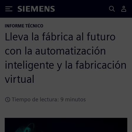
Siemens
INFORME TÉCNICO
Lleva la fábrica al futuro
con la automatización
inteligente y la fabricación
virtual
Tiempo de lectura: 9 minutos