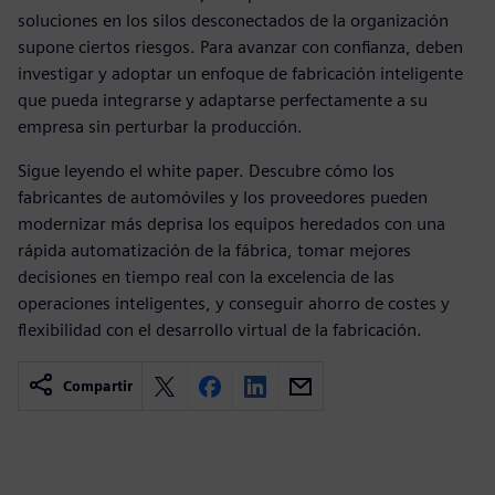
soluciones en los silos desconectados de la organización
supone ciertos riesgos. Para avanzar con confianza, deben
investigar y adoptar un enfoque de fabricación inteligente
que pueda integrarse y adaptarse perfectamente a su
empresa sin perturbar la producción.
Sigue leyendo el white paper. Descubre cómo los
fabricantes de automóviles y los proveedores pueden
modernizar más deprisa los equipos heredados con una
rápida automatización de la fábrica, tomar mejores
decisiones en tiempo real con la excelencia de las
operaciones inteligentes, y conseguir ahorro de costes y
flexibilidad con el desarrollo virtual de la fabricación.
Compartir