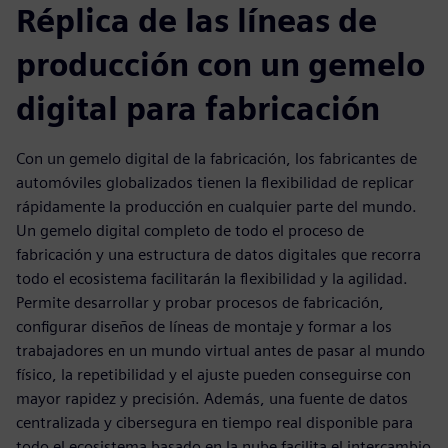
Réplica de las líneas de
producción con un gemelo
digital para fabricación
Con un gemelo digital de la fabricación, los fabricantes de
automóviles globalizados tienen la flexibilidad de replicar
rápidamente la producción en cualquier parte del mundo.
Un gemelo digital completo de todo el proceso de
fabricación y una estructura de datos digitales que recorra
todo el ecosistema facilitarán la flexibilidad y la agilidad.
Permite desarrollar y probar procesos de fabricación,
configurar diseños de líneas de montaje y formar a los
trabajadores en un mundo virtual antes de pasar al mundo
físico, la repetibilidad y el ajuste pueden conseguirse con
mayor rapidez y precisión. Además, una fuente de datos
centralizada y cibersegura en tiempo real disponible para
todo el ecosistema basado en la nube facilita el intercambio