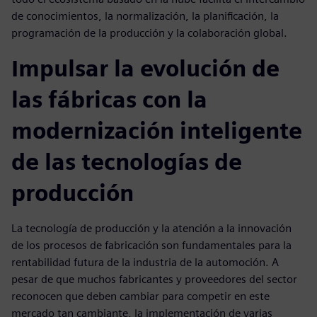
de conocimientos, la normalización, la planificación, la
programación de la producción y la colaboración global.
Impulsar la evolución de
las fábricas con la
modernización inteligente
de las tecnologías de
producción
La tecnología de producción y la atención a la innovación
de los procesos de fabricación son fundamentales para la
rentabilidad futura de la industria de la automoción. A
pesar de que muchos fabricantes y proveedores del sector
reconocen que deben cambiar para competir en este
mercado tan cambiante, la implementación de varias