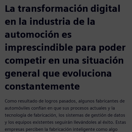
La transformación digital
en la industria de la
automoción es
imprescindible para poder
competir en una situación
general que evoluciona
constantemente
Como resultado de logros pasados, algunos fabricantes de
automóviles confían en que sus procesos actuales y la
tecnología de fabricación, los sistemas de gestión de datos
y los equipos existentes seguirán llevándoles al éxito. Estas
empresas perciben la fabricación inteligente como algo