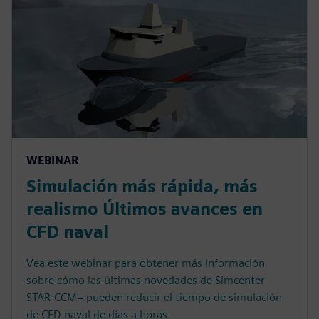
WEBINAR
Simulación más rápida, más
realismo Últimos avances en
CFD naval
Vea este webinar para obtener más información
sobre cómo las últimas novedades de Simcenter
STAR-CCM+ pueden reducir el tiempo de simulación
de CFD naval de días a horas.