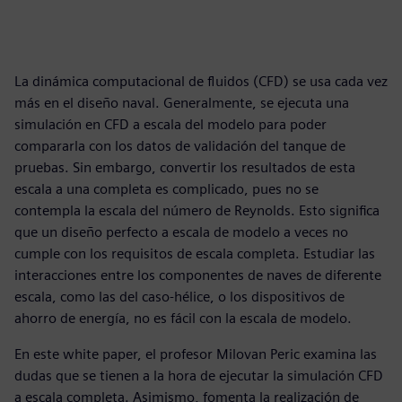
La dinámica computacional de fluidos (CFD) se usa cada vez
más en el diseño naval. Generalmente, se ejecuta una
simulación en CFD a escala del modelo para poder
compararla con los datos de validación del tanque de
pruebas. Sin embargo, convertir los resultados de esta
escala a una completa es complicado, pues no se
contempla la escala del número de Reynolds. Esto significa
que un diseño perfecto a escala de modelo a veces no
cumple con los requisitos de escala completa. Estudiar las
interacciones entre los componentes de naves de diferente
escala, como las del caso-hélice, o los dispositivos de
ahorro de energía, no es fácil con la escala de modelo.
En este white paper, el profesor Milovan Peric examina las
dudas que se tienen a la hora de ejecutar la simulación CFD
a escala completa. Asimismo, fomenta la realización de