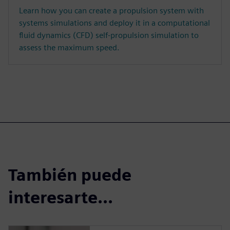
Learn how you can create a propulsion system with
systems simulations and deploy it in a computational
fluid dynamics (CFD) self-propulsion simulation to
assess the maximum speed.
También puede
interesarte...