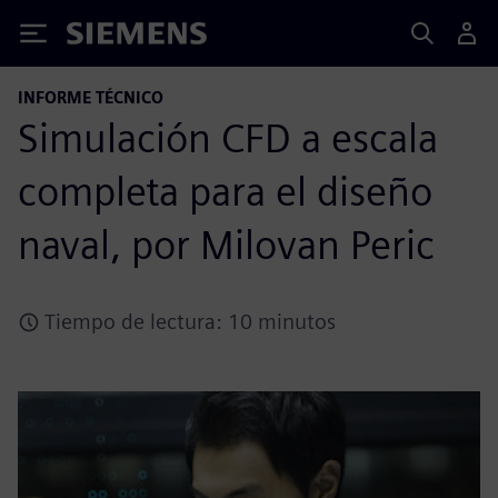
Siemens
INFORME TÉCNICO
Simulación CFD a escala
completa para el diseño
naval, por Milovan Peric
Tiempo de lectura: 10 minutos