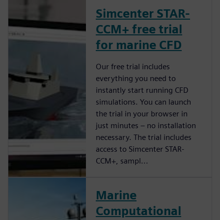
Simcenter STAR-
CCM+ free trial
for marine CFD
Our free trial includes
everything you need to
instantly start running CFD
simulations. You can launch
the trial in your browser in
just minutes – no installation
necessary. The trial includes
access to Simcenter STAR-
CCM+, sampl...
Marine
Computational