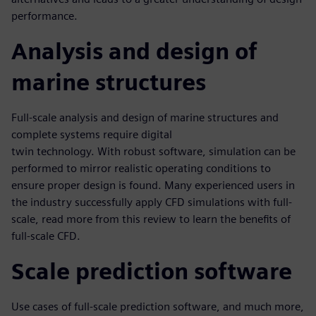
performance.
Analysis and design of
marine structures
Full-scale analysis and design of marine structures and
complete systems require digital
twin technology. With robust software, simulation can be
performed to mirror realistic operating conditions to
ensure proper design is found. Many experienced users in
the industry successfully apply CFD simulations with full-
scale, read more from this review to learn the benefits of
full-scale CFD.
Scale prediction software
Use cases of full-scale prediction software, and much more,