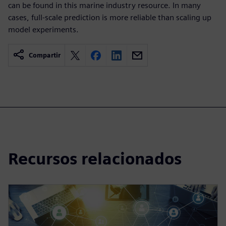
can be found in this marine industry resource. In many
cases, full-scale prediction is more reliable than scaling up
model experiments.
Compartir
Recursos relacionados