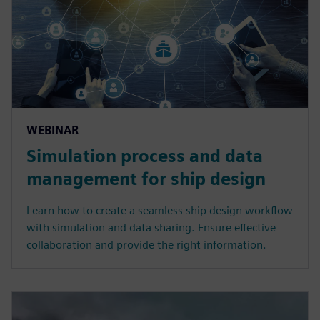
WEBINAR
Simulation process and data
management for ship design
Learn how to create a seamless ship design workflow
with simulation and data sharing. Ensure effective
collaboration and provide the right information.