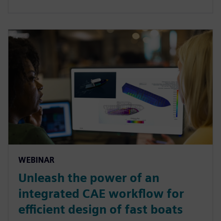
WEBINAR
Unleash the power of an
integrated CAE workflow for
efficient design of fast boats