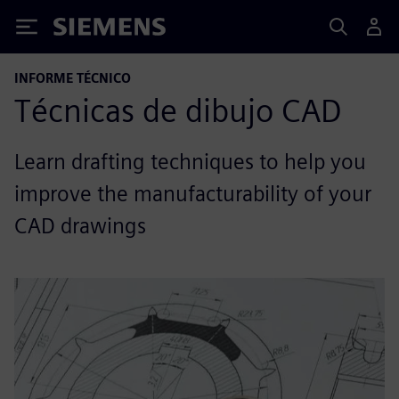
Siemens
INFORME TÉCNICO
Técnicas de dibujo CAD
Learn drafting techniques to help you
improve the manufacturability of your
CAD drawings