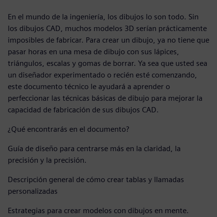
En el mundo de la ingeniería, los dibujos lo son todo. Sin
los dibujos CAD, muchos modelos 3D serían prácticamente
imposibles de fabricar. Para crear un dibujo, ya no tiene que
pasar horas en una mesa de dibujo con sus lápices,
triángulos, escalas y gomas de borrar. Ya sea que usted sea
un diseñador experimentado o recién esté comenzando,
este documento técnico le ayudará a aprender o
perfeccionar las técnicas básicas de dibujo para mejorar la
capacidad de fabricación de sus dibujos CAD.
¿Qué encontrarás en el documento?
Guía de diseño para centrarse más en la claridad, la
precisión y la precisión.
Descripción general de cómo crear tablas y llamadas
personalizadas
Estrategias para crear modelos con dibujos en mente.