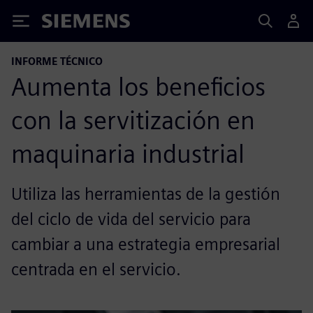
Siemens
INFORME TÉCNICO
Aumenta los beneficios
con la servitización en
maquinaria industrial
Utiliza las herramientas de la gestión
del ciclo de vida del servicio para
cambiar a una estrategia empresarial
centrada en el servicio.