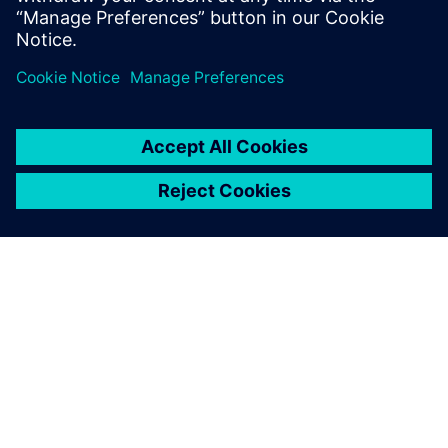
Recursos relacionados
ACERCA DE SIEMENS