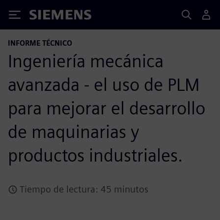
Siemens
INFORME TÉCNICO
Ingeniería mecánica
avanzada - el uso de PLM
para mejorar el desarrollo
de maquinarias y
productos industriales.
Tiempo de lectura: 45 minutos