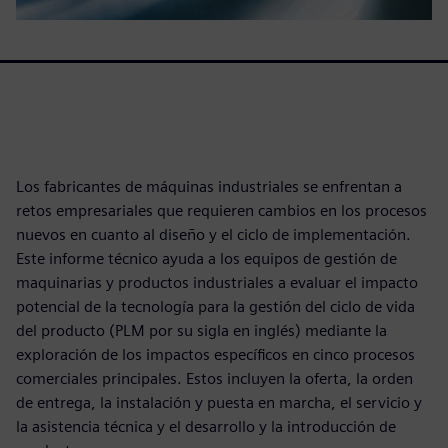
Los fabricantes de máquinas industriales se enfrentan a
retos empresariales que requieren cambios en los procesos
nuevos en cuanto al diseño y el ciclo de implementación.
Este informe técnico ayuda a los equipos de gestión de
maquinarias y productos industriales a evaluar el impacto
potencial de la tecnología para la gestión del ciclo de vida
del producto (PLM por su sigla en inglés) mediante la
exploración de los impactos específicos en cinco procesos
comerciales principales. Estos incluyen la oferta, la orden
de entrega, la instalación y puesta en marcha, el servicio y
la asistencia técnica y el desarrollo y la introducción de