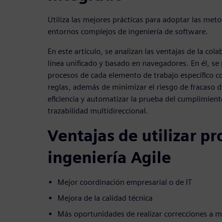
Utiliza las mejores prácticas para adoptar las meto
entornos complejos de ingeniería de software.
En este artículo, se analizan las ventajas de la co
línea unificado y basado en navegadores. En él, s
procesos de cada elemento de trabajo específico 
reglas, además de minimizar el riesgo de fracaso d
eficiencia y automatizar la prueba del cumplimien
trazabilidad multidireccional.
Ventajas de utilizar p
ingeniería Agile
Mejor coordinación empresarial o de IT
Mejora de la calidad técnica
Más oportunidades de realizar correcciones a 