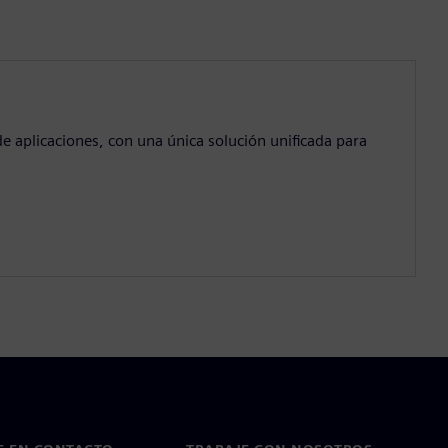
e aplicaciones, con una única solución unificada para