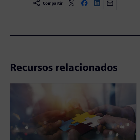
Compartir
Recursos relacionados