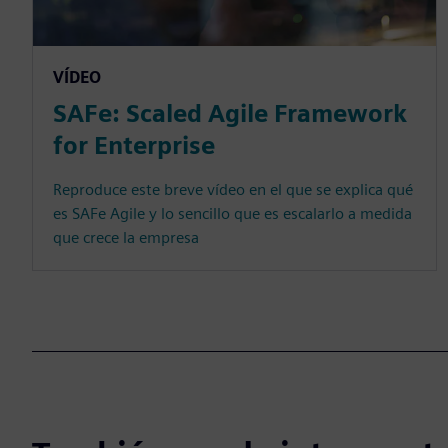
VÍDEO
SAFe: Scaled Agile Framework
for Enterprise
Reproduce este breve vídeo en el que se explica qué
es SAFe Agile y lo sencillo que es escalarlo a medida
que crece la empresa