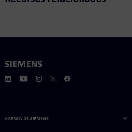
ACERCA DE SIEMENS