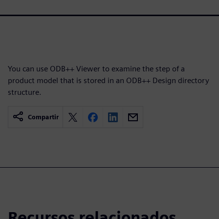
You can use ODB++ Viewer to examine the step of a
product model that is stored in an ODB++ Design directory
structure.
Compartir
Recursos relacionados