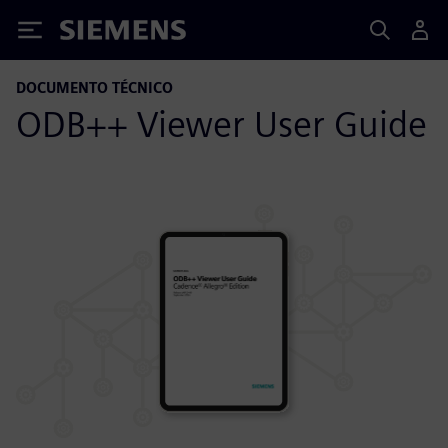
Siemens
DOCUMENTO TÉCNICO
ODB++ Viewer User Guide