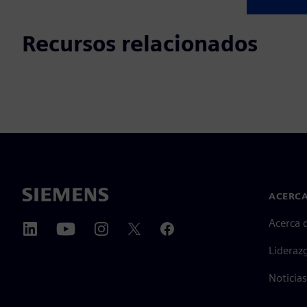
Recursos relacionados
ACERCA
Acerca 
Lideraz
Noticias