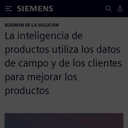
Siemens
RESUMEN DE LA SOLUCIÓN
La inteligencia de
productos utiliza los datos
de campo y de los clientes
para mejorar los
productos