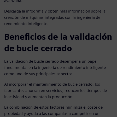
avanzada.
Descarga la infografía y obtén más información sobre la
creación de máquinas integradas con la ingeniería de
rendimiento inteligente.
Beneficios de la validación
de bucle cerrado
La validación de bucle cerrado desempeña un papel
fundamental en la ingeniería de rendimiento inteligente
como uno de sus principales aspectos.
Al incorporar el mantenimiento de bucle cerrado, los
fabricantes ahorran en servicios, reducen los tiempos de
inactividad y aumentan la producción.
La combinación de estos factores minimiza el coste de
propiedad y ayuda a las compañías a competir en un