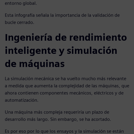
entorno global.
Esta infografía señala la importancia de la validación de
bucle cerrado.
Ingeniería de rendimiento
inteligente y simulación
de máquinas
La simulación mecánica se ha vuelto mucho más relevante
a medida que aumenta la complejidad de las máquinas, que
ahora contienen componentes mecánicos, eléctricos y de
automatización.
Una máquina más compleja requeriría un plazo de
desarrollo más largo. Sin embargo, se ha acortado.
Es por eso por lo que los ensayos y la simulación se están