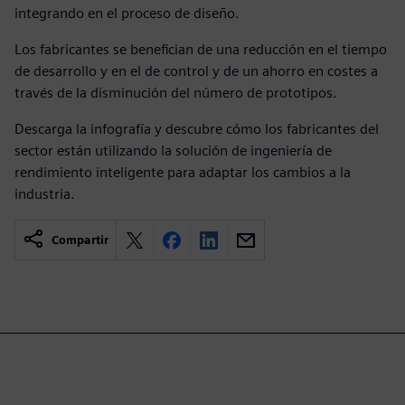
integrando en el proceso de diseño.
Los fabricantes se benefician de una reducción en el tiempo
de desarrollo y en el de control y de un ahorro en costes a
través de la disminución del número de prototipos.
Descarga la infografía y descubre cómo los fabricantes del
sector están utilizando la solución de ingeniería de
rendimiento inteligente para adaptar los cambios a la
industria.
Compartir