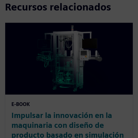
Recursos relacionados
E-BOOK
Impulsar la innovación en la
maquinaria con diseño de
producto basado en simulación