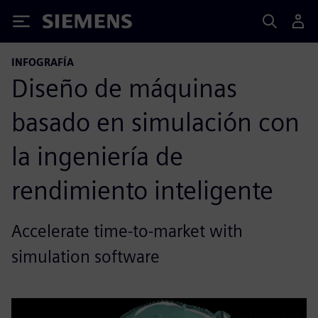
Siemens
INFOGRAFÍA
Diseño de máquinas
basado en simulación con
la ingeniería de
rendimiento inteligente
Accelerate time-to-market with
simulation software