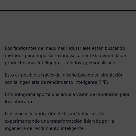
Los fabricantes de máquinas industriales están buscando
métodos para impulsar la innovación ante la demanda de
productos más inteligentes, rápidos y personalizados.
Esto es posible a través del diseño basado en simulación
con la ingeniería de rendimiento inteligente (IPE).
Esta infografía aporta una amplia visión de la solución para
los fabricantes.
El diseño y la fabricación de las máquinas están
experimentando una transformación liderada por la
ingeniería de rendimiento inteligente.