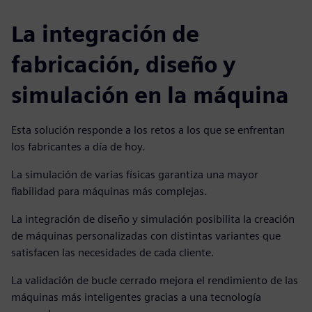
La integración de
fabricación, diseño y
simulación en la máquina
Esta solución responde a los retos a los que se enfrentan
los fabricantes a día de hoy.
La simulación de varias físicas garantiza una mayor
fiabilidad para máquinas más complejas.
La integración de diseño y simulación posibilita la creación
de máquinas personalizadas con distintas variantes que
satisfacen las necesidades de cada cliente.
La validación de bucle cerrado mejora el rendimiento de las
máquinas más inteligentes gracias a una tecnología