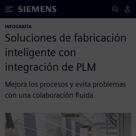
Siemens
INFOGRAFÍA
Soluciones de fabricación
inteligente con
integración de PLM
Mejora los procesos y evita problemas
con una colaboración fluida