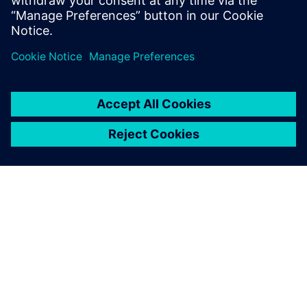
fabricación inteligente.
ACERCA DE SIEMENS