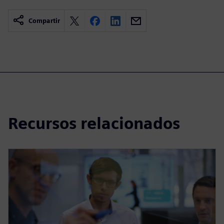
Compartir
Recursos relacionados