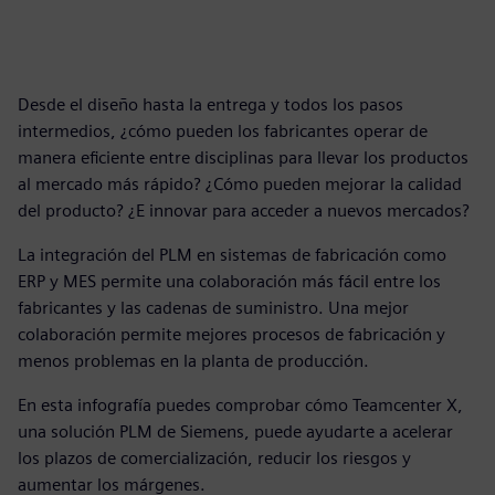
Desde el diseño hasta la entrega y todos los pasos
intermedios, ¿cómo pueden los fabricantes operar de
manera eficiente entre disciplinas para llevar los productos
al mercado más rápido? ¿Cómo pueden mejorar la calidad
del producto? ¿E innovar para acceder a nuevos mercados?
La integración del PLM en sistemas de fabricación como
ERP y MES permite una colaboración más fácil entre los
fabricantes y las cadenas de suministro. Una mejor
colaboración permite mejores procesos de fabricación y
menos problemas en la planta de producción.
En esta infografía puedes comprobar cómo Teamcenter X,
una solución PLM de Siemens, puede ayudarte a acelerar
los plazos de comercialización, reducir los riesgos y
aumentar los márgenes.