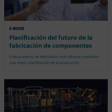
E-BOOK
Planificación del futuro de la
fabricación de componentes
Crea procesos de fabricación más eficaces mediante
una mejor planificación de la producción.