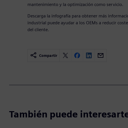
mantenimiento y la optimización como servicio.
Descarga la infografía para obtener más informaci
industrial puede ayudar a los OEMs a reducir coste
del cliente.
Compartir
También puede interesarte