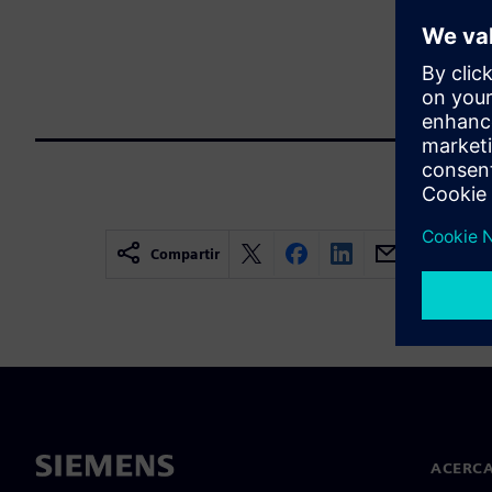
Compartir
ACERCA