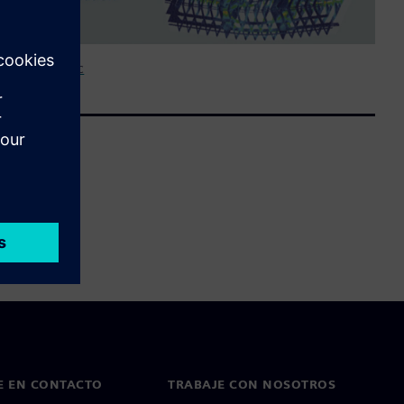
ges Infographic
E EN CONTACTO
TRABAJE CON NOSOTROS