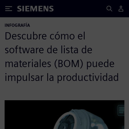
Siemens
INFOGRAFÍA
Descubre cómo el
software de lista de
materiales (BOM) puede
impulsar la productividad