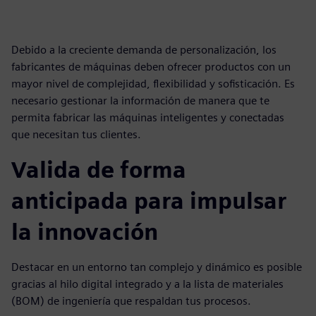
Debido a la creciente demanda de personalización, los
fabricantes de máquinas deben ofrecer productos con un
mayor nivel de complejidad, flexibilidad y sofisticación. Es
necesario gestionar la información de manera que te
permita fabricar las máquinas inteligentes y conectadas
que necesitan tus clientes.
Valida de forma
anticipada para impulsar
la innovación
Destacar en un entorno tan complejo y dinámico es posible
gracias al hilo digital integrado y a la lista de materiales
(BOM) de ingeniería que respaldan tus procesos.