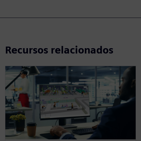
Recursos relacionados