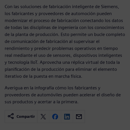
Con las soluciones de fabricación inteligente de Siemens,
los fabricantes y proveedores de automoción pueden
modernizar el proceso de fabricación conectando los datos
de todas las disciplinas de ingeniería con los conocimientos
de la planta de producción. Esto permite un bucle completo
de comunicación de fabricación al supervisar el
rendimiento y predecir problemas operativos en tiempo
real mediante el uso de sensores, dispositivos inteligentes
y tecnología IIoT. Aprovecha una réplica virtual de toda la
planificación de la producción para eliminar el elemento
iterativo de la puesta en marcha física.
Averigua en la infografía cómo los fabricantes y
proveedores de automóviles pueden acelerar el diseño de
sus productos y acertar a la primera.
Compartir