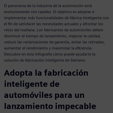
El panorama de la industria de la automoción está
evolucionando con rapidez. El objetivo es adoptar e
implementar más funcionalidades de fábrica inteligente con
el fin de satisfacer las necesidades actuales y afrontar los
retos del mañana. Los fabricantes de automóviles deben
disminuir el tiempo de lanzamiento, mejorar la calidad,
reducir las reclamaciones de garantía, evitar las retiradas,
aumentar el rendimiento y maximizar la eficiencia.
Descubre en esta infografía cómo puede ayudarte la
solución de fabricación inteligente de Siemens.
Adopta la fabricación
inteligente de
automóviles para un
lanzamiento impecable