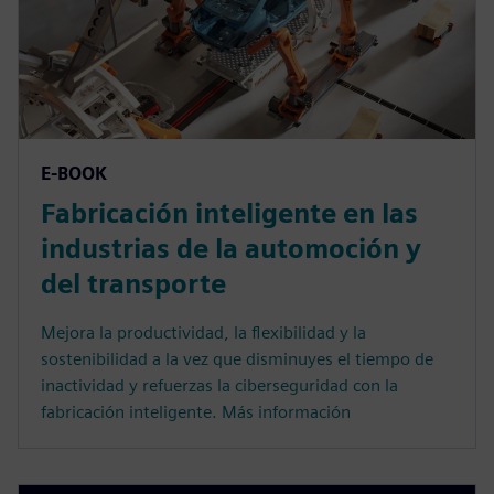
E-BOOK
Fabricación inteligente en las
industrias de la automoción y
del transporte
Mejora la productividad, la flexibilidad y la
sostenibilidad a la vez que disminuyes el tiempo de
inactividad y refuerzas la ciberseguridad con la
fabricación inteligente. Más información