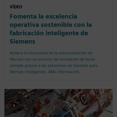
VÍDEO
Fomenta la excelencia
operativa sostenible con la
fabricación inteligente de
Siemens
Acelera la innovación en la automatización de
fábricas con un entorno de simulación de bucle
cerrado gracias a las soluciones de Siemens para
fábricas inteligentes. Más información.