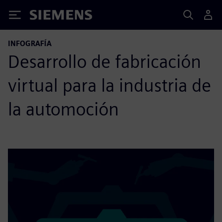
Siemens
INFOGRAFÍA
Desarrollo de fabricación
virtual para la industria de
la automoción