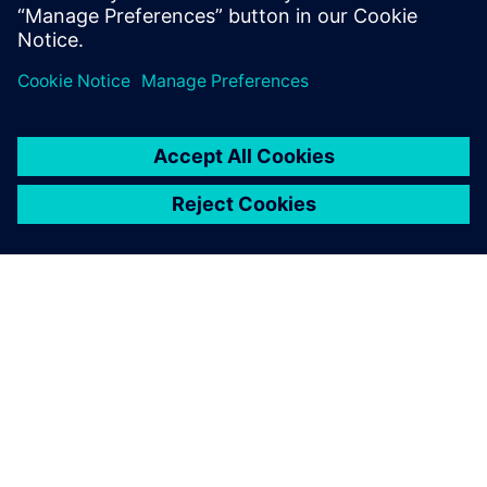
ACERCA DE SIEMENS