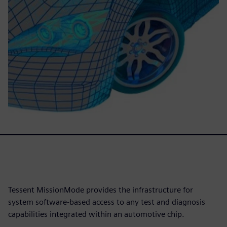
Tessent MissionMode provides the infrastructure for
system software-based access to any test and diagnosis
capabilities integrated within an automotive chip.