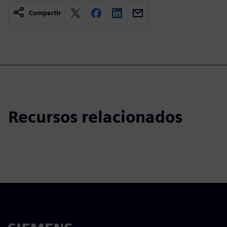
Compartir
Recursos relacionados