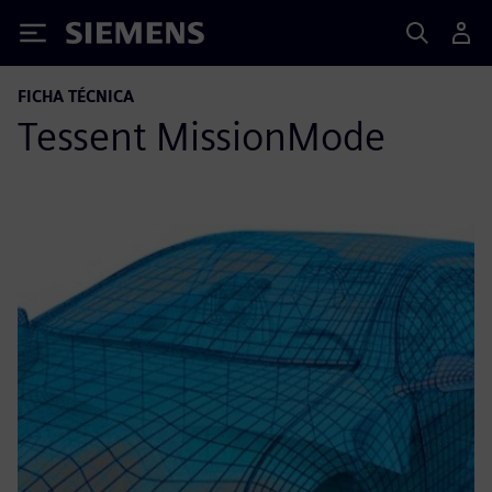
Siemens
FICHA TÉCNICA
Tessent MissionMode