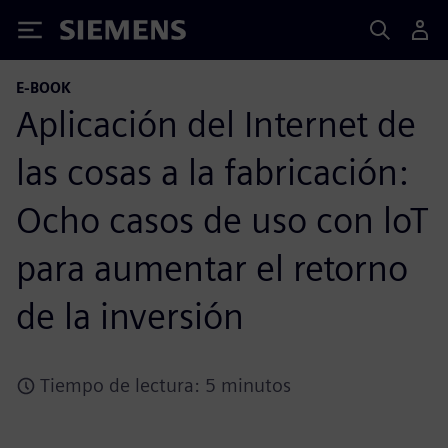
Siemens
E-BOOK
Aplicación del Internet de
las cosas a la fabricación:
Ocho casos de uso con loT
para aumentar el retorno
de la inversión
Tiempo de lectura: 5 minutos