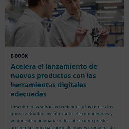
E-BOOK
Acelera el lanzamiento de
nuevos productos con las
herramientas digitales
adecuadas
Descubre más sobre las tendencias y los retos a los
que se enfrentan los fabricantes de componentes y
equipos de maquinaria, y descubre cómo puedes
acelerar la comercialización de nuevos productos de