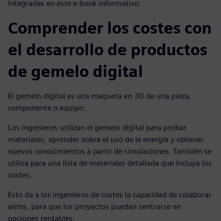
integradas en este e-book informativo.
Comprender los costes con
el desarrollo de productos
de gemelo digital
El gemelo digital es una maqueta en 3D de una pieza,
componente o equipo.
Los ingenieros utilizan el gemelo digital para probar
materiales, aprender sobre el uso de la energía y obtener
nuevos conocimientos a partir de simulaciones. También se
utiliza para una lista de materiales detallada que incluya los
costes.
Esto da a los ingenieros de costes la capacidad de colaborar
antes, para que los proyectos puedan centrarse en
opciones rentables.