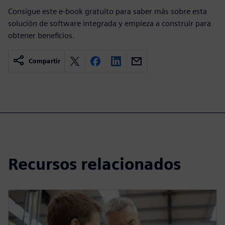
Consigue este e-book gratuito para saber más sobre esta
solución de software integrada y empieza a construir para
obtener beneficios.
Compartir
Recursos relacionados