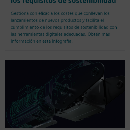
los requisitos de sostenibilidad
Gestiona con eficacia los costes que conllevan los
lanzamientos de nuevos productos y facilita el
cumplimiento de los requisitos de sostenibilidad con
las herramientas digitales adecuadas. Obtén más
información en esta infografía.