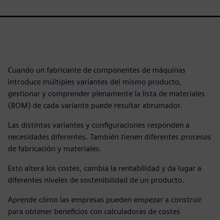
Cuando un fabricante de componentes de máquinas
introduce múltiples variantes del mismo producto,
gestionar y comprender plenamente la lista de materiales
(BOM) de cada variante puede resultar abrumador.
Las distintas variantes y configuraciones responden a
necesidades diferentes. También tienen diferentes procesos
de fabricación y materiales.
Esto altera los costes, cambia la rentabilidad y da lugar a
diferentes niveles de sostenibilidad de un producto.
Aprende cómo las empresas pueden empezar a construir
para obtener beneficios con calculadoras de costes