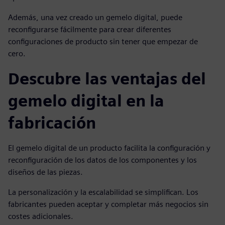
Además, una vez creado un gemelo digital, puede
reconfigurarse fácilmente para crear diferentes
configuraciones de producto sin tener que empezar de
cero.
Descubre las ventajas del
gemelo digital en la
fabricación
El gemelo digital de un producto facilita la configuración y
reconfiguración de los datos de los componentes y los
diseños de las piezas.
La personalización y la escalabilidad se simplifican. Los
fabricantes pueden aceptar y completar más negocios sin
costes adicionales.