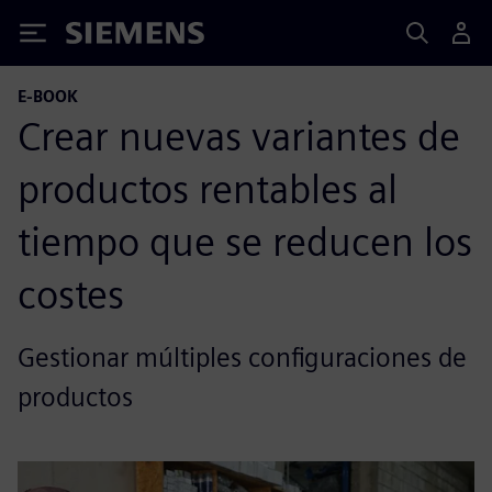
Siemens
E-BOOK
Crear nuevas variantes de
productos rentables al
tiempo que se reducen los
costes
Gestionar múltiples configuraciones de
productos