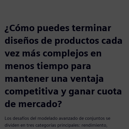
¿Cómo puedes terminar
diseños de productos cada
vez más complejos en
menos tiempo para
mantener una ventaja
competitiva y ganar cuota
de mercado?
Los desafíos del modelado avanzado de conjuntos se
dividen en tres categorías principales: rendimiento,