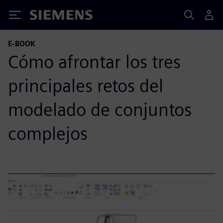
Siemens
E-BOOK
Cómo afrontar los tres
principales retos del
modelado de conjuntos
complejos