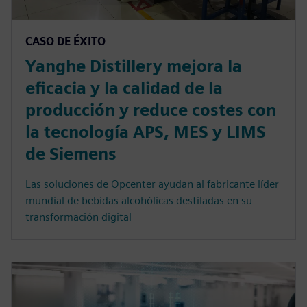
CASO DE ÉXITO
Yanghe Distillery mejora la
eficacia y la calidad de la
producción y reduce costes con
la tecnología APS, MES y LIMS
de Siemens
Las soluciones de Opcenter ayudan al fabricante líder
mundial de bebidas alcohólicas destiladas en su
transformación digital