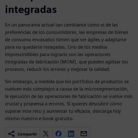
integradas
En un panorama actual tan cambiante como el de las
preferencias de los consumidores, las empresas de bienes
de consumo envasados tienen que ser ágiles y adaptarse
para no quedarse rezagadas. Uno de los medios
imprescindibles para lograrlo son las operaciones
integradas de fabricación (MOM), que pueden agilizar los
procesos, reducir los errores y mejorar la calidad.
Sin embargo, a medida que los portfolios de productos se
vuelven más complejos a causa de la microsegmentación,
la ejecución de las operaciones de fabricación se vuelve más
crucial y propensa a errores. Si quieres descubrir cómo
superar este reto y aumentar tu eficacia, descarga hoy
mismo nuestro e-book gratuito.
Compartir