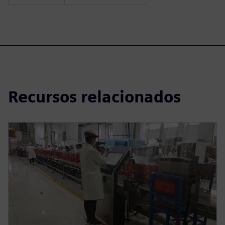
Recursos relacionados