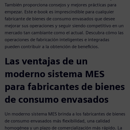
También proporciona consejos y mejores prácticas para
empezar. Este e-book es imprescindible para cualquier
fabricante de bienes de consumo envasados que desee
mejorar sus operaciones y seguir siendo competitivo en un
mercado tan cambiante como el actual. Descubra cómo las
operaciones de fabricación inteligentes e integradas
pueden contribuir a la obtención de beneficios.
Las ventajas de un
moderno sistema MES
para fabricantes de bienes
de consumo envasados
Un moderno sistema MES brinda a los fabricantes de bienes
de consumo envasados más flexibilidad, una calidad
homogénea y un plazo de comercialización más rápido. La