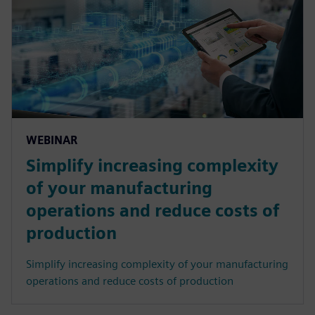
WEBINAR
Simplify increasing complexity
of your manufacturing
operations and reduce costs of
production
Simplify increasing complexity of your manufacturing
operations and reduce costs of production