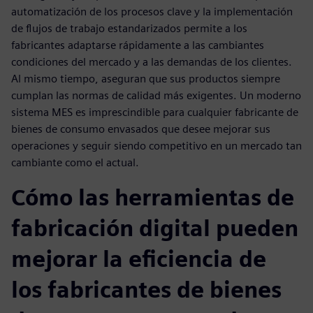
automatización de los procesos clave y la implementación
de flujos de trabajo estandarizados permite a los
fabricantes adaptarse rápidamente a las cambiantes
condiciones del mercado y a las demandas de los clientes.
Al mismo tiempo, aseguran que sus productos siempre
cumplan las normas de calidad más exigentes. Un moderno
sistema MES es imprescindible para cualquier fabricante de
bienes de consumo envasados que desee mejorar sus
operaciones y seguir siendo competitivo en un mercado tan
cambiante como el actual.
Cómo las herramientas de
fabricación digital pueden
mejorar la eficiencia de
los fabricantes de bienes