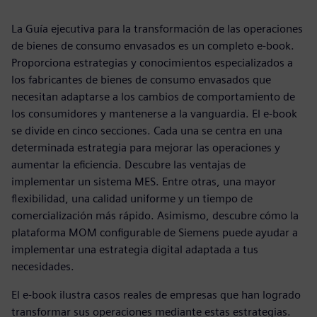
La Guía ejecutiva para la transformación de las operaciones
de bienes de consumo envasados es un completo e-book.
Proporciona estrategias y conocimientos especializados a
los fabricantes de bienes de consumo envasados que
necesitan adaptarse a los cambios de comportamiento de
los consumidores y mantenerse a la vanguardia. El e-book
se divide en cinco secciones. Cada una se centra en una
determinada estrategia para mejorar las operaciones y
aumentar la eficiencia. Descubre las ventajas de
implementar un sistema MES. Entre otras, una mayor
flexibilidad, una calidad uniforme y un tiempo de
comercialización más rápido. Asimismo, descubre cómo la
plataforma MOM configurable de Siemens puede ayudar a
implementar una estrategia digital adaptada a tus
necesidades.
El e-book ilustra casos reales de empresas que han logrado
transformar sus operaciones mediante estas estrategias.