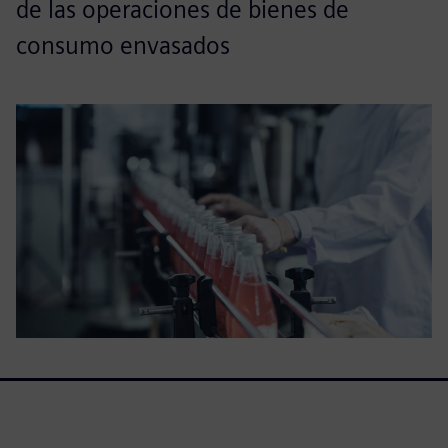
de las operaciones de bienes de
consumo envasados