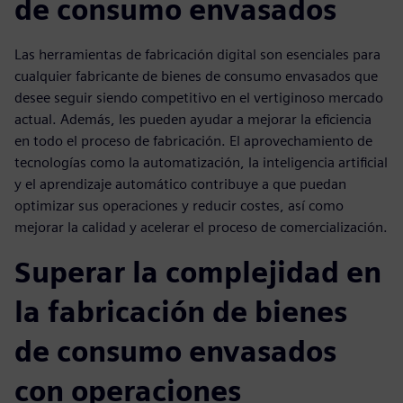
de consumo envasados
Las herramientas de fabricación digital son esenciales para
cualquier fabricante de bienes de consumo envasados que
desee seguir siendo competitivo en el vertiginoso mercado
actual. Además, les pueden ayudar a mejorar la eficiencia
en todo el proceso de fabricación. El aprovechamiento de
tecnologías como la automatización, la inteligencia artificial
y el aprendizaje automático contribuye a que puedan
optimizar sus operaciones y reducir costes, así como
mejorar la calidad y acelerar el proceso de comercialización.
Superar la complejidad en
la fabricación de bienes
de consumo envasados
con operaciones