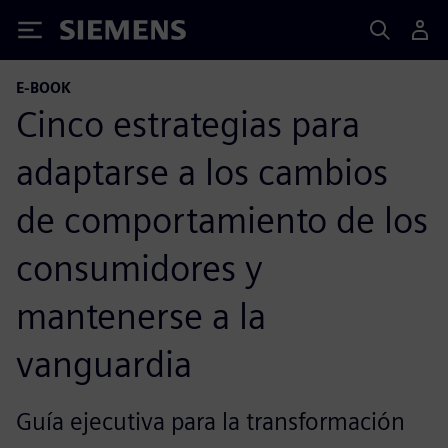
Siemens
E-BOOK
Cinco estrategias para
adaptarse a los cambios
de comportamiento de los
consumidores y
mantenerse a la
vanguardia
Guía ejecutiva para la transformación