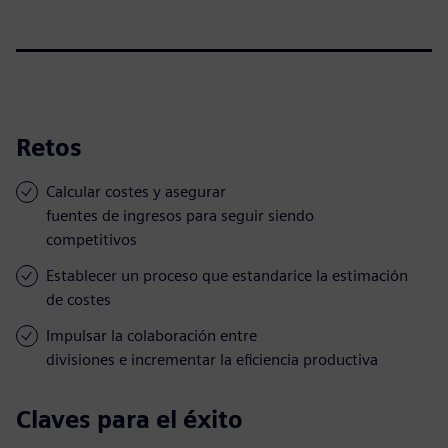
Retos
Calcular costes y asegurar
fuentes de ingresos para seguir siendo
competitivos
Establecer un proceso que estandarice la estimación
de costes
Impulsar la colaboración entre
divisiones e incrementar la eficiencia productiva
Claves para el éxito