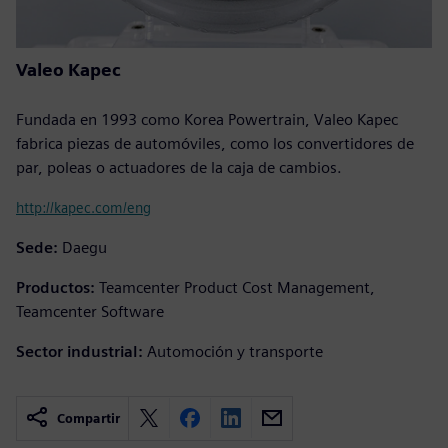
Valeo Kapec
Fundada en 1993 como Korea Powertrain, Valeo Kapec
fabrica piezas de automóviles, como los convertidores de
par, poleas o actuadores de la caja de cambios.
http://kapec.com/eng
Sede:
Daegu
Productos:
Teamcenter Product Cost Management,
Teamcenter Software
Sector industrial:
Automoción y transporte
Compartir