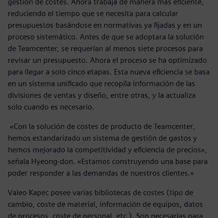
gestión de costes. Ahora trabaja de manera más eficiente,
reduciendo el tiempo que se necesita para calcular
presupuestos basándose en normativas ya fijadas y en un
proceso sistemático. Antes de que se adoptara la solución
de Teamcenter, se requerían al menos siete procesos para
revisar un presupuesto. Ahora el proceso se ha optimizado
para llegar a solo cinco etapas. Esta nueva eficiencia se basa
en un sistema unificado que recopila información de las
divisiones de ventas y diseño, entre otras, y la actualiza
solo cuando es necesario.
«Con la solución de costes de producto de Teamcenter,
hemos estandarizado un sistema de gestión de gastos y
hemos mejorado la competitividad y eficiencia de precios»,
señala Hyeong-don. «Estamos construyendo una base para
poder responder a las demandas de nuestros clientes.»
Valeo Kapec posee varias bibliotecas de costes (tipo de
cambio, coste de material, información de equipos, datos
de procesos, coste de personal, etc.). Son necesarias para