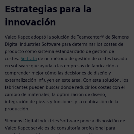
Estrategias para la
innovación
Valeo Kapec adoptó la solución de Teamcenter® de Siemens
Digital Industries Software para determinar los costes de
producto como sistema estandarizado de gestión de
costes.
Se trata
de un método de gestión de costes basado
en software que ayuda a las empresas de fabricación a
comprender mejor cómo las decisiones de diseño y
externalización influyen en este área. Con esta solución, los
fabricantes pueden buscar dónde reducir los costes con el
cambio de materiales, la optimización de diseño,
integración de piezas y funciones y la reubicación de la
producción.
Siemens Digital Industries Software pone a disposición de
Valeo Kapec servicios de consultoría profesional para