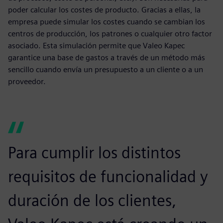
poder calcular los costes de producto. Gracias a ellas, la
empresa puede simular los costes cuando se cambian los
centros de producción, los patrones o cualquier otro factor
asociado. Esta simulación permite que Valeo Kapec
garantice una base de gastos a través de un método más
sencillo cuando envía un presupuesto a un cliente o a un
proveedor.
Para cumplir los distintos
requisitos de funcionalidad y
duración de los clientes,