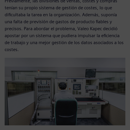
Previamente, las divisiones de ventas, costes y compras
tenían su propio sistema de gestión de costes, lo que
dificultaba la tarea en la organización. Además, suponía
una falta de previsión de gastos de producto fiables y
precisos. Para abordar el problema, Valeo Kapec decidió
apostar por un sistema que pudiera impulsar la eficiencia
de trabajo y una mejor gestión de los datos asociados a los
costes.