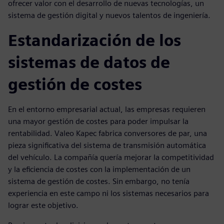
ofrecer valor con el desarrollo de nuevas tecnologías, un
sistema de gestión digital y nuevos talentos de ingeniería.
Estandarización de los
sistemas de datos de
gestión de costes
En el entorno empresarial actual, las empresas requieren
una mayor gestión de costes para poder impulsar la
rentabilidad. Valeo Kapec fabrica conversores de par, una
pieza significativa del sistema de transmisión automática
del vehículo. La compañía quería mejorar la competitividad
y la eficiencia de costes con la implementación de un
sistema de gestión de costes. Sin embargo, no tenía
experiencia en este campo ni los sistemas necesarios para
lograr este objetivo.