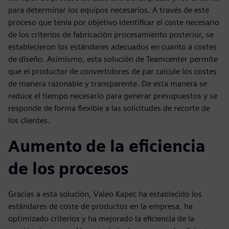
para determinar los equipos necesarios. A través de este
proceso que tenía por objetivo identificar el coste necesario
de los criterios de fabricación procesamiento posterior, se
establecieron los estándares adecuados en cuanto a costes
de diseño. Asimismo, esta solución de Teamcenter permite
que el productor de convertidores de par calcule los costes
de manera razonable y transparente. De esta manera se
reduce el tiempo necesario para generar presupuestos y se
responde de forma flexible a las solicitudes de recorte de
los clientes.
Aumento de la eficiencia
de los procesos
Gracias a esta solución, Valeo Kapec ha establecido los
estándares de coste de productos en la empresa, ha
optimizado criterios y ha mejorado la eficiencia de la