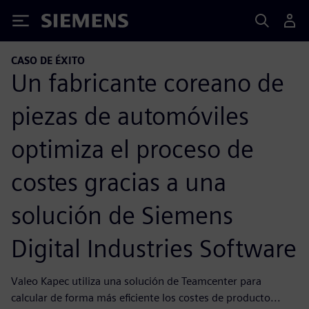
Siemens
CASO DE ÉXITO
Un fabricante coreano de
piezas de automóviles
optimiza el proceso de
costes gracias a una
solución de Siemens
Digital Industries Software
Valeo Kapec utiliza una solución de Teamcenter para
calcular de forma más eficiente los costes de producto...