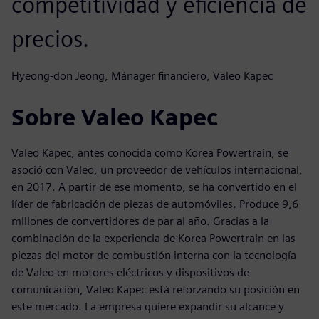
competitividad y eficiencia de
precios.
Hyeong-don Jeong, Mánager financiero, Valeo Kapec
Sobre Valeo Kapec
Valeo Kapec, antes conocida como Korea Powertrain, se
asoció con Valeo, un proveedor de vehículos internacional,
en 2017. A partir de ese momento, se ha convertido en el
líder de fabricación de piezas de automóviles. Produce 9,6
millones de convertidores de par al año. Gracias a la
combinación de la experiencia de Korea Powertrain en las
piezas del motor de combustión interna con la tecnología
de Valeo en motores eléctricos y dispositivos de
comunicación, Valeo Kapec está reforzando su posición en
este mercado. La empresa quiere expandir su alcance y