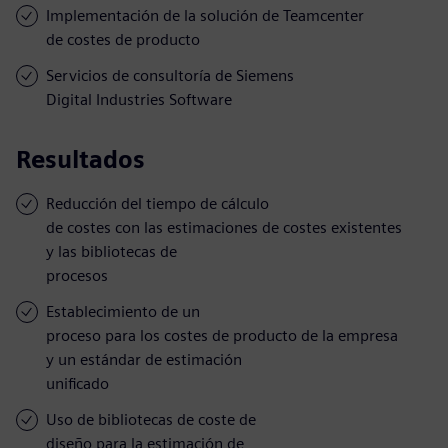
Implementación de la solución de Teamcenter
de costes de producto
Servicios de consultoría de Siemens
Digital Industries Software
Resultados
Reducción del tiempo de cálculo
de costes con las estimaciones de costes existentes
y las bibliotecas de
procesos
Establecimiento de un
proceso para los costes de producto de la empresa
y un estándar de estimación
unificado
Uso de bibliotecas de coste de
diseño para la estimación de