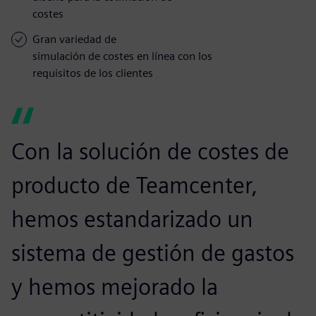
costes
Gran variedad de
simulación de costes en línea con los
requisitos de los clientes
Con la solución de costes de
producto de Teamcenter,
hemos estandarizado un
sistema de gestión de gastos
y hemos mejorado la