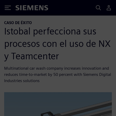
Siemens
CASO DE ÉXITO
Istobal perfecciona sus
procesos con el uso de NX
y Teamcenter
Multinational car wash company increases innovation and
reduces time-to-market by 50 percent with Siemens Digital
Industries solutions