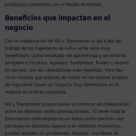
productos sostenibles con el Medio Ambiente.
Beneficios que impactan en el
negocio
Con la implantación de NX y Teamcenter el día a día del
trabajo de los ingenieros de I+D+i se ha visto muy
beneficiado, como resultado del aprendizaje y un entorno
amigable e intuitivo. Agilidad, flexibilidad, fluidez y ahorro
en tiempo, son las valoraciones más repetidas. Pero hay
otras muchas que además de incidir en las labores propias
de ingeniería tienen un impacto muy beneficioso en el
negocio en sí de la compañía.
NX y Teamcenter proporcionan un entorno de colaboración
entre las distintas sedes internacionales. “El tener toda la
información centralizada en un único punto permite que
personas en distintos lugares y en distintos momentos
puedan acceder sin problemas. Además, nos libera de