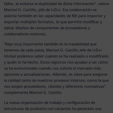
fallos, al evitarse la duplicidad de dicha información”, valora
Marisol G. Castillo, jefe de I+D+i. Esa colaboración se
asienta también en las capacidades de NX para importar y
exportar múltiples formatos, lo que permite modificar y
editar diseños de componentes de proveedores y
colaboradores externos.
“Algo muy importante también es la trazabilidad que
tenemos de cada pieza, Marisol G. Castillo Jefe de I+D+i
Istobal podemos saber cuándo se ha realizado o modificado
y quién lo ha hecho. Estos registros nos ayudan a ver cómo
se ha evolucionado cuando nos solicite el mercado más
opciones y actualizaciones. Además, es clave para asegurar
la calidad tanto de nuestros procesos internos, como la que
nos exigen proveedores, clientes y diferentes normativas”,
complementa Marisol G. Castillo.
La nueva organización de trabajo y configuración de
estructuras de producto con variantes ha generado una