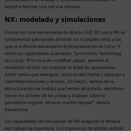
lanzan a fabricar una vez a la semana.
NX: modelado y simulaciones
Contar con una herramienta de diseño CAD 3D como NX es
fundamental para poder afrontar los múltiples retos a los
que se enfrenta diariamente el departamento de I+D+i. Y
entre sus capacidades avanzadas, Syncronous Technology
es crucial. “A la hora de modificar piezas, permite el
modelado directo sin importar el árbol de operaciones.
Antes tenías que averiguar cómo estaba hecha y daba pie a
malinterpretaciones y errores. De hecho, dentro de la
estructuración de trabajo que hemos afrontado, decidimos
borrar los árboles de las piezas y trabajar sobre la
geometría original. Ahorras mucho tiempo”, detalla
Vanaclocha.
Las capacidades de simulación de NX aseguran la eficacia
del trabajo de ingeniería. Los ingenieros de Istobal utilizan