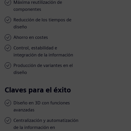
Máxima reutilización de
componentes
Reducción de los tiempos de
diseño
Ahorro en costes
Control, estabilidad e
integración de la información
Producción de variantes en el
diseño
Claves para el éxito
Diseño en 3D con funciones
avanzadas
Centralización y automatización
de la información en