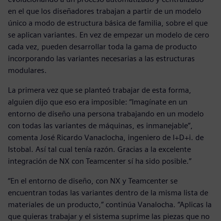
en el que los diseñadores trabajan a partir de un modelo
único a modo de estructura básica de familia, sobre el que
se aplican variantes. En vez de empezar un modelo de cero
cada vez, pueden desarrollar toda la gama de producto
incorporando las variantes necesarias a las estructuras
modulares.
La primera vez que se planteó trabajar de esta forma,
alguien dijo que eso era imposible: “Imagínate en un
entorno de diseño una persona trabajando en un modelo
con todas las variantes de máquinas, es inmanejable”,
comenta José Ricardo Vanaclocha, ingeniero de I+D+i. de
Istobal. Así tal cual tenía razón. Gracias a la excelente
integración de NX con Teamcenter sí ha sido posible.”
“En el entorno de diseño, con NX y Teamcenter se
encuentran todas las variantes dentro de la misma lista de
materiales de un producto,” continúa Vanalocha. “Aplicas la
que quieras trabajar y el sistema suprime las piezas que no