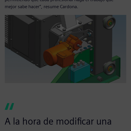
mejor sabe hacer”, resume Cardona.
A la hora de modificar una