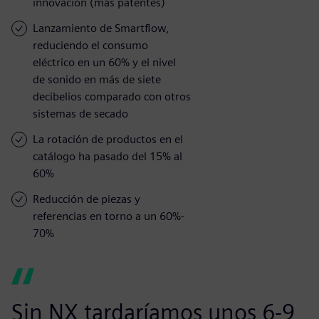
innovación (más patentes)
Lanzamiento de Smartflow,
reduciendo el consumo
eléctrico en un 60% y el nivel
de sonido en más de siete
decibelios comparado con otros
sistemas de secado
La rotación de productos en el
catálogo ha pasado del 15% al
60%
Reducción de piezas y
referencias en torno a un 60%-
70%
Sin NX tardaríamos unos 6-9