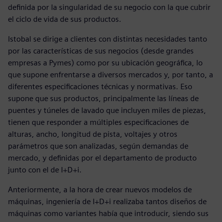
definida por la singularidad de su negocio con la que cubrir
el ciclo de vida de sus productos.
Istobal se dirige a clientes con distintas necesidades tanto
por las características de sus negocios (desde grandes
empresas a Pymes) como por su ubicación geográfica, lo
que supone enfrentarse a diversos mercados y, por tanto, a
diferentes especificaciones técnicas y normativas. Eso
supone que sus productos, principalmente las líneas de
puentes y túneles de lavado que incluyen miles de piezas,
tienen que responder a múltiples especificaciones de
alturas, ancho, longitud de pista, voltajes y otros
parámetros que son analizadas, según demandas de
mercado, y definidas por el departamento de producto
junto con el de I+D+i.
Anteriormente, a la hora de crear nuevos modelos de
máquinas, ingeniería de I+D+i realizaba tantos diseños de
máquinas como variantes había que introducir, siendo sus