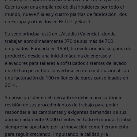
Cuenta con una amplia red de distribuidores por todo el
mundo, nueve filiales y cuatro plantas de fabricación, dos
en Europa y otras dos en EE.UU. y Brasil.
Su sede principal está en L’Alcúdia (Valencia), donde
trabajan aproximadamente 370 de sus más de 700
empleados. Fundada en 1950, ha evolucionado su gama de
productos desde una inicial máquina de engrase y
elevadores para talleres a sofisticados sistemas de lavado
que le han permitido convertirse en una multinacional con
una facturación de 100 millones de euros consolidados en
2014.
Su posición líder en el mercado se debe a una continua
revisión de sus procedimientos de trabajo para poder
responder a las cambiantes y exigentes demandas de sus
aproximadamente 9.000 clientes en todo el mundo. Istobal
siempre ha apostado por la innovación como herramienta
para seguir creciendo, impulsando la calidad y la