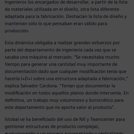
ingenieros los encargados de desarrollar, a partir de la lista
de materiales utilizada en el diseño, otra lista diferente
adaptada para la fabricación. Deshacían la lista de diseño y
mantenían sólo lo que pensaban eran válido para
producción.
Esta dinámica obligaba a realizar grandes esfuerzos por
parte del departamento de ingeniería cada vez que se
sacaba una máquina al mercado. “Se necesitaba mucho
tiempo para generar una cantidad muy importante de
documentación dado que cualquier modificación tenía que
hacerla I+D+i sobre una estructura adaptada a fabricación,”
explica Salvador Cardona. “Tenían que documentar la
modificación en todos aquellos planos donde intervenía. En
definitiva, un trabajo muy voluminoso y burocrático para
este departamento que no aporta valor al producto”.
Istobal se ha beneficiado del uso de NX y Teamcenter para
gestionar estructuras de producto complejas,
evolucionando a un proceso automatizado y centralizado