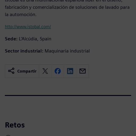
fabricación y comercialización de soluciones de lavado para
la automoción.
http://www.istobal.com/
Sede:
L’Alcúdia, Spain
Sector industrial:
Maquinaria industrial
Compartir
Retos