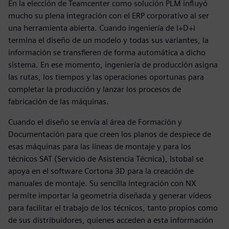
En la elección de Teamcenter como solución PLM influyó
mucho su plena integración con el ERP corporativo al ser
una herramienta abierta. Cuando ingeniería de I+D+i
termina el diseño de un modelo y todas sus variantes, la
información se transfieren de forma automática a dicho
sistema. En ese momento, ingeniería de producción asigna
las rutas, los tiempos y las operaciones oportunas para
completar la producción y lanzar los procesos de
fabricación de las máquinas.
Cuando el diseño se envía al área de Formación y
Documentación para que creen los planos de despiece de
esas máquinas para las líneas de montaje y para los
técnicos SAT (Servicio de Asistencia Técnica), Istobal se
apoya en el software Cortona 3D para la creación de
manuales de montaje. Su sencilla integración con NX
permite importar la geometría diseñada y generar vídeos
para facilitar el trabajo de los técnicos, tanto propios como
de sus distribuidores, quienes acceden a esta información