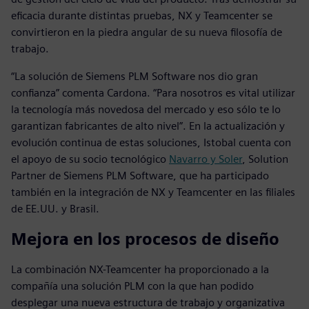
eficacia durante distintas pruebas, NX y Teamcenter se
convirtieron en la piedra angular de su nueva filosofía de
trabajo.
“La solución de Siemens PLM Software nos dio gran
confianza” comenta Cardona. “Para nosotros es vital utilizar
la tecnología más novedosa del mercado y eso sólo te lo
garantizan fabricantes de alto nivel”. En la actualización y
evolución continua de estas soluciones, Istobal cuenta con
el apoyo de su socio tecnológico
Navarro y Soler
, Solution
Partner de Siemens PLM Software, que ha participado
también en la integración de NX y Teamcenter en las filiales
de EE.UU. y Brasil.
Mejora en los procesos de diseño
La combinación NX-Teamcenter ha proporcionado a la
compañía una solución PLM con la que han podido
desplegar una nueva estructura de trabajo y organizativa