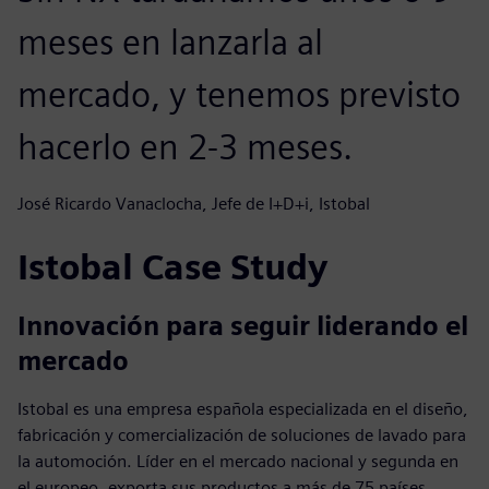
meses en lanzarla al
mercado, y tenemos previsto
hacerlo en 2-3 meses.
José Ricardo Vanaclocha, Jefe de I+D+i, Istobal
Istobal Case Study
Innovación para seguir liderando el
mercado
Istobal es una empresa española especializada en el diseño,
fabricación y comercialización de soluciones de lavado para
la automoción. Líder en el mercado nacional y segunda en
el europeo, exporta sus productos a más de 75 países.