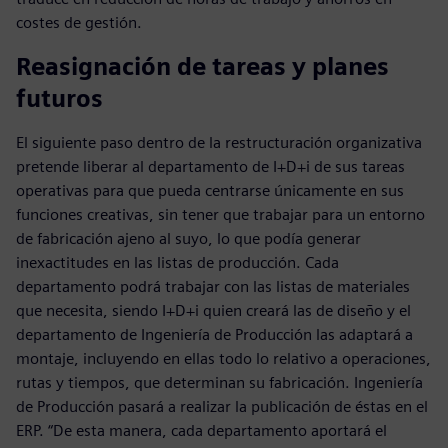
costes de gestión.
Reasignación de tareas y planes
futuros
El siguiente paso dentro de la restructuración organizativa
pretende liberar al departamento de I+D+i de sus tareas
operativas para que pueda centrarse únicamente en sus
funciones creativas, sin tener que trabajar para un entorno
de fabricación ajeno al suyo, lo que podía generar
inexactitudes en las listas de producción. Cada
departamento podrá trabajar con las listas de materiales
que necesita, siendo I+D+i quien creará las de diseño y el
departamento de Ingeniería de Producción las adaptará a
montaje, incluyendo en ellas todo lo relativo a operaciones,
rutas y tiempos, que determinan su fabricación. Ingeniería
de Producción pasará a realizar la publicación de éstas en el
ERP. “De esta manera, cada departamento aportará el