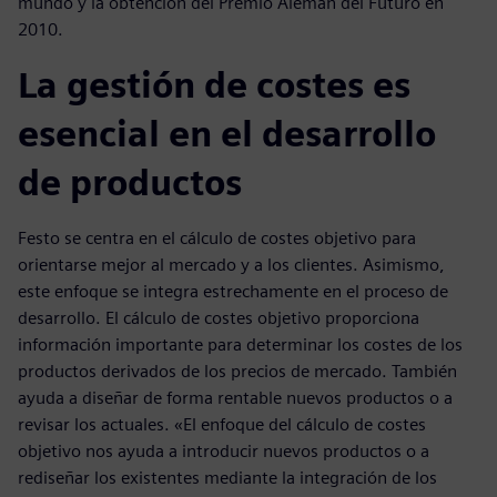
mundo y la obtención del Premio Alemán del Futuro en
2010.
La gestión de costes es
esencial en el desarrollo
de productos
Festo se centra en el cálculo de costes objetivo para
orientarse mejor al mercado y a los clientes. Asimismo,
este enfoque se integra estrechamente en el proceso de
desarrollo. El cálculo de costes objetivo proporciona
información importante para determinar los costes de los
productos derivados de los precios de mercado. También
ayuda a diseñar de forma rentable nuevos productos o a
revisar los actuales. «El enfoque del cálculo de costes
objetivo nos ayuda a introducir nuevos productos o a
rediseñar los existentes mediante la integración de los