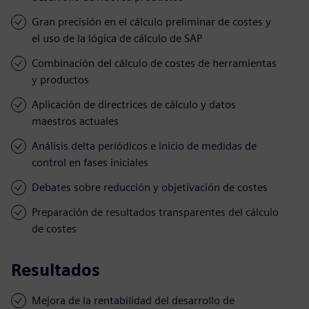
Gran precisión en el cálculo preliminar de costes y
el uso de la lógica de cálculo de SAP
Combinación del cálculo de costes de herramientas
y productos
Aplicación de directrices de cálculo y datos
maestros actuales
Análisis delta periódicos e inicio de medidas de
control en fases iniciales
Debates sobre reducción y objetivación de costes
Preparación de resultados transparentes del cálculo
de costes
Resultados
Mejora de la rentabilidad del desarrollo de