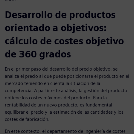
Desarrollo de productos
orientado a objetivos:
cálculo de costes objetivo
de 360 grados
En el primer paso del desarrollo del precio objetivo, se
analiza el precio al que puede posicionarse el producto en el
mercado teniendo en cuenta la situación de la
competencia. A partir este análisis, la gestión del producto
obtiene los costes máximos del producto. Para la
rentabilidad de un nuevo producto, es fundamental
equilibrar el precio y la estimación de las cantidades y los
costes de fabricación.
En este contexto, el departamento de Ingeniería de costes