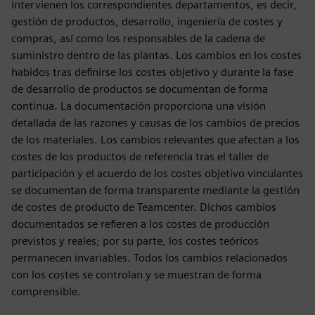
intervienen los correspondientes departamentos, es decir,
gestión de productos, desarrollo, ingeniería de costes y
compras, así como los responsables de la cadena de
suministro dentro de las plantas. Los cambios en los costes
habidos tras definirse los costes objetivo y durante la fase
de desarrollo de productos se documentan de forma
continua. La documentación proporciona una visión
detallada de las razones y causas de los cambios de precios
de los materiales. Los cambios relevantes que afectan a los
costes de los productos de referencia tras el taller de
participación y el acuerdo de los costes objetivo vinculantes
se documentan de forma transparente mediante la gestión
de costes de producto de Teamcenter. Dichos cambios
documentados se refieren a los costes de producción
previstos y reales; por su parte, los costes teóricos
permanecen invariables. Todos los cambios relacionados
con los costes se controlan y se muestran de forma
comprensible.