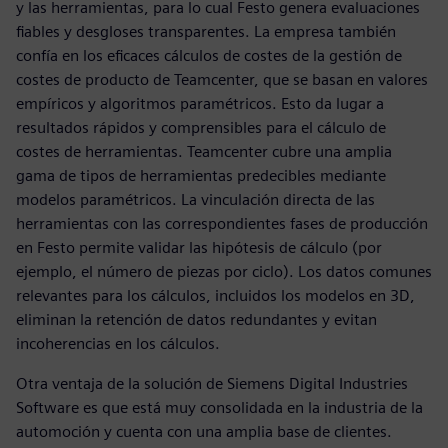
y las herramientas, para lo cual Festo genera evaluaciones
fiables y desgloses transparentes. La empresa también
confía en los eficaces cálculos de costes de la gestión de
costes de producto de Teamcenter, que se basan en valores
empíricos y algoritmos paramétricos. Esto da lugar a
resultados rápidos y comprensibles para el cálculo de
costes de herramientas. Teamcenter cubre una amplia
gama de tipos de herramientas predecibles mediante
modelos paramétricos. La vinculación directa de las
herramientas con las correspondientes fases de producción
en Festo permite validar las hipótesis de cálculo (por
ejemplo, el número de piezas por ciclo). Los datos comunes
relevantes para los cálculos, incluidos los modelos en 3D,
eliminan la retención de datos redundantes y evitan
incoherencias en los cálculos.
Otra ventaja de la solución de Siemens Digital Industries
Software es que está muy consolidada en la industria de la
automoción y cuenta con una amplia base de clientes.