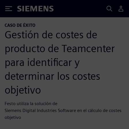
Siemens
CASO DE ÉXITO
Gestión de costes de
producto de Teamcenter
para identificar y
determinar los costes
objetivo
Festo utiliza la solución de
Siemens Digital Industries Software en el cálculo de costes
objetivo