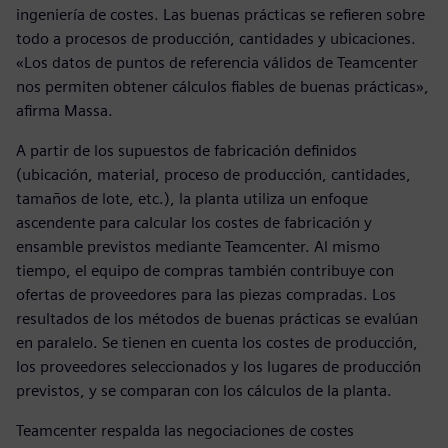
ingeniería de costes. Las buenas prácticas se refieren sobre
todo a procesos de producción, cantidades y ubicaciones.
«Los datos de puntos de referencia válidos de Teamcenter
nos permiten obtener cálculos fiables de buenas prácticas»,
afirma Massa.
A partir de los supuestos de fabricación definidos
(ubicación, material, proceso de producción, cantidades,
tamaños de lote, etc.), la planta utiliza un enfoque
ascendente para calcular los costes de fabricación y
ensamble previstos mediante Teamcenter. Al mismo
tiempo, el equipo de compras también contribuye con
ofertas de proveedores para las piezas compradas. Los
resultados de los métodos de buenas prácticas se evalúan
en paralelo. Se tienen en cuenta los costes de producción,
los proveedores seleccionados y los lugares de producción
previstos, y se comparan con los cálculos de la planta.
Teamcenter respalda las negociaciones de costes