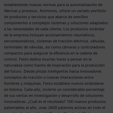
estableciendo nuevas normas para la automatización de
fábricas y procesos. Asimismo, ofrece un variado portfolio
de productos y servicios que abarca de sencillos
componentes a complejos sistemas y soluciones adaptados
a las necesidades de cada cliente. Los productos estándar
de la empresa incluyen accionamientos neumáticos,
servoneumáticos, sistemas de tracción eléctrica, válvulas,
terminales de válvulas, así como cámaras y controladores
compactos para asegurar la eficiencia en la cadena de
control. Festo dedica muchas horas a pensar en la
naturaleza como fuente de inspiración para la producción
del futuro. Desde pinzas inteligentes hasta innovadores
conceptos de tracción o nuevas interacciones entre
hombres y máquinas, Festo establece nuevos estándares
en biónica. Cada año, invierte un considerable porcentaje
de sus ventas en investigación y desarrollo de soluciones
innovadoras. ¿Cuál es el resultado? 100 nuevos productos
patentables al año, unas 2600 patentes activas en todo el