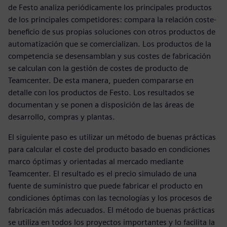
de Festo analiza periódicamente los principales productos
de los principales competidores: compara la relación coste-
beneficio de sus propias soluciones con otros productos de
automatización que se comercializan. Los productos de la
competencia se desensamblan y sus costes de fabricación
se calculan con la gestión de costes de producto de
Teamcenter. De esta manera, pueden compararse en
detalle con los productos de Festo. Los resultados se
documentan y se ponen a disposición de las áreas de
desarrollo, compras y plantas.
El siguiente paso es utilizar un método de buenas prácticas
para calcular el coste del producto basado en condiciones
marco óptimas y orientadas al mercado mediante
Teamcenter. El resultado es el precio simulado de una
fuente de suministro que puede fabricar el producto en
condiciones óptimas con las tecnologías y los procesos de
fabricación más adecuados. El método de buenas prácticas
se utiliza en todos los proyectos importantes y lo facilita la