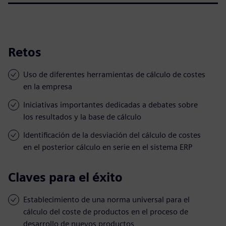
Retos
Uso de diferentes herramientas de cálculo de costes
en la empresa
Iniciativas importantes dedicadas a debates sobre
los resultados y la base de cálculo
Identificación de la desviación del cálculo de costes
en el posterior cálculo en serie en el sistema ERP
Claves para el éxito
Establecimiento de una norma universal para el
cálculo del coste de productos en el proceso de
desarrollo de nuevos productos