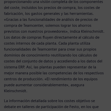
proporcionando una visión completa de los componentes
del coste, incluidos los precios de compra, los costes de
fabricación, los gastos generales y las herramientas.
«Gracias a las funcionalidades de análisis de precios de
compra de Teamcenter, solemos lograr los ahorros
previstos con nuestros proveedores», indica Kleinschmidt.
Los datos de compras fluyen directamente al cálculo de
costes internos de cada planta. Cada planta utiliza
funcionalidades de Teamcenter para crear sus propios
dominios de conocimiento reutilizando los cálculos de
costes del conjunto de datos y accediendo a los datos del
sistema ERP. Así, las plantas pueden representar de la
mejor manera posible las competencias de los respectivos
centros de producción. «El rendimiento de los equipos
puede aumentar considerablemente», asegura
Kleinschmidt.
La información detallada sobre los costes objetivo se
debate en talleres de participación de Festo, en los que