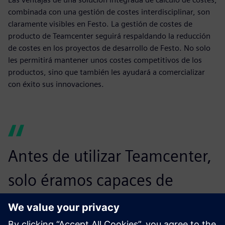
combinada con una gestión de costes interdisciplinar, son
claramente visibles en Festo. La gestión de costes de
producto de Teamcenter seguirá respaldando la reducción
de costes en los proyectos de desarrollo de Festo. No solo
les permitirá mantener unos costes competitivos de los
productos, sino que también les ayudará a comercializar
con éxito sus innovaciones.
Antes de utilizar Teamcenter,
solo éramos capaces de
asumir el 30 % de los