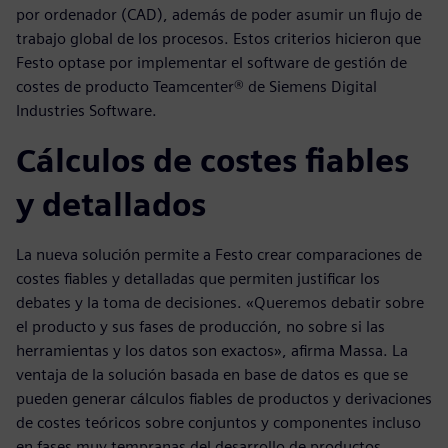
por ordenador (CAD), además de poder asumir un flujo de
trabajo global de los procesos. Estos criterios hicieron que
Festo optase por implementar el software de gestión de
costes de producto Teamcenter® de Siemens Digital
Industries Software.
Cálculos de costes fiables
y detallados
La nueva solución permite a Festo crear comparaciones de
costes fiables y detalladas que permiten justificar los
debates y la toma de decisiones. «Queremos debatir sobre
el producto y sus fases de producción, no sobre si las
herramientas y los datos son exactos», afirma Massa. La
ventaja de la solución basada en base de datos es que se
pueden generar cálculos fiables de productos y derivaciones
de costes teóricos sobre conjuntos y componentes incluso
en fases muy tempranas del desarrollo de productos.