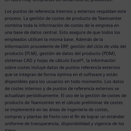
Los puntos de referencia internos y externos respaldan este
proceso. La gestión de costes de producto de Teamcenter
combina toda la información de costes de la empresa en
una base de datos central. Esto asegura de que todos los
empleados utilicen la misma base. Además de la
información procedente de ERP, gestión del ciclo de vida del
producto (PLM), gestión de datos del producto (PDM),
sistemas CAD y hojas de cálculo Excel®, la información
sobre costes incluye datos de puntos referencia externos
que se integran de forma óptima en el software y están
disponibles para los usuarios en todo momento. Los datos
de costes internos y de puntos de referencia externos se
actualizan periódicamente. El uso de la gestión de costes de
producto de Teamcenter en el cálculo preliminar de costes
se implementó en las áreas de ingeniería de costes,
compras y plantas de Festo con el fin de lograr un estándar
uniforme de transparencia, disponibilidad y vigencia de los
datos.