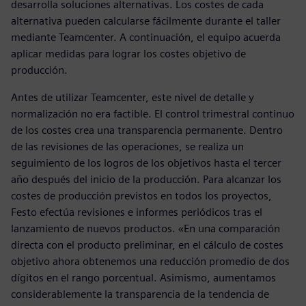
desarrolla soluciones alternativas. Los costes de cada
alternativa pueden calcularse fácilmente durante el taller
mediante Teamcenter. A continuación, el equipo acuerda
aplicar medidas para lograr los costes objetivo de
producción.
Antes de utilizar Teamcenter, este nivel de detalle y
normalización no era factible. El control trimestral continuo
de los costes crea una transparencia permanente. Dentro
de las revisiones de las operaciones, se realiza un
seguimiento de los logros de los objetivos hasta el tercer
año después del inicio de la producción. Para alcanzar los
costes de producción previstos en todos los proyectos,
Festo efectúa revisiones e informes periódicos tras el
lanzamiento de nuevos productos. «En una comparación
directa con el producto preliminar, en el cálculo de costes
objetivo ahora obtenemos una reducción promedio de dos
dígitos en el rango porcentual. Asimismo, aumentamos
considerablemente la transparencia de la tendencia de