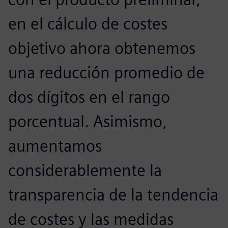
en el cálculo de costes
objetivo ahora obtenemos
una reducción promedio de
dos dígitos en el rango
porcentual. Asimismo,
aumentamos
considerablemente la
transparencia de la tendencia
de costes y las medidas