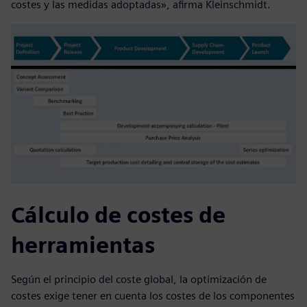
costes y las medidas adoptadas», afirma Kleinschmidt.
Cálculo de costes de
herramientas
Según el principio del coste global, la optimización de
costes exige tener en cuenta los costes de los componentes