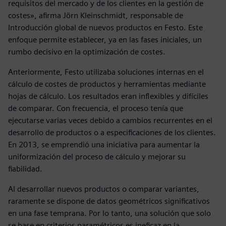
requisitos del mercado y de los clientes en la gestión de
costes», afirma Jörn Kleinschmidt, responsable de
Introducción global de nuevos productos en Festo. Este
enfoque permite establecer, ya en las fases iniciales, un
rumbo decisivo en la optimización de costes.
Anteriormente, Festo utilizaba soluciones internas en el
cálculo de costes de productos y herramientas mediante
hojas de cálculo. Los resultados eran inflexibles y difíciles
de comparar. Con frecuencia, el proceso tenía que
ejecutarse varias veces debido a cambios recurrentes en el
desarrollo de productos o a especificaciones de los clientes.
En 2013, se emprendió una iniciativa para aumentar la
uniformización del proceso de cálculo y mejorar su
fiabilidad.
Al desarrollar nuevos productos o comparar variantes,
raramente se dispone de datos geométricos significativos
en una fase temprana. Por lo tanto, una solución que solo
se base en criterios paramétricos es ineficaz en la