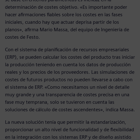
determinación de costes objetivo. «Es importante poder
hacer afirmaciones fiables sobre los costes en las fases
iniciales, cuando hay que actuar deprisa partir de los
planos», afirma Mario Massa, del equipo de Ingeniería de
costes de Festo.
Con el sistema de planificación de recursos empresariales
(ERP), se pueden calcular los costes del producto tras iniciar
la producción teniendo en cuenta los datos de producción
reales y los precios de los proveedores. Las simulaciones de
costes de futuros productos no pueden llevarse a cabo con
el sistema de ERP. «Como necesitamos un nivel de detalle
muy grande y una transparencia de costes precisa en una
fase muy temprana, solo se tuvieron en cuenta las
soluciones de cálculo de costes ascendentes», indica Massa.
La nueva solución tenía que permitir la estandarización,
proporcionar un alto nivel de funcionalidad y de flexibilidad
en la integración con los sistemas ERP y de diseño asistido