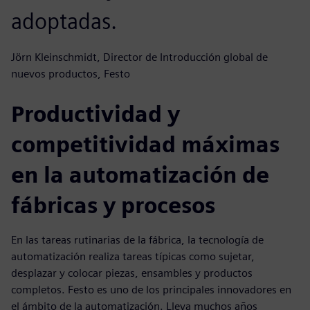
adoptadas.
Jörn Kleinschmidt, Director de Introducción global de
nuevos productos, Festo
Productividad y
competitividad máximas
en la automatización de
fábricas y procesos
En las tareas rutinarias de la fábrica, la tecnología de
automatización realiza tareas típicas como sujetar,
desplazar y colocar piezas, ensambles y productos
completos. Festo es uno de los principales innovadores en
el ámbito de la automatización. Lleva muchos años