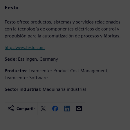
Festo
Festo ofrece productos, sistemas y servicios relacionados
con la tecnología de componentes eléctricos de control y
propulsión para la automatización de procesos y fábricas.
http://www.festo.com
Sede:
Esslingen, Germany
Productos:
Teamcenter Product Cost Management,
Teamcenter Software
Sector industrial:
Maquinaria industrial
Compartir