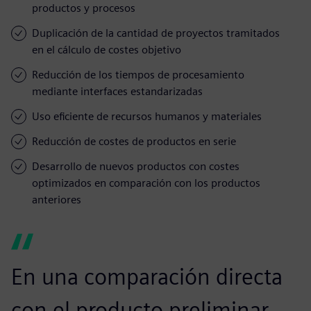
productos y procesos
Duplicación de la cantidad de proyectos tramitados
en el cálculo de costes objetivo
Reducción de los tiempos de procesamiento
mediante interfaces estandarizadas
Uso eficiente de recursos humanos y materiales
Reducción de costes de productos en serie
Desarrollo de nuevos productos con costes
optimizados en comparación con los productos
anteriores
En una comparación directa
con el producto preliminar,