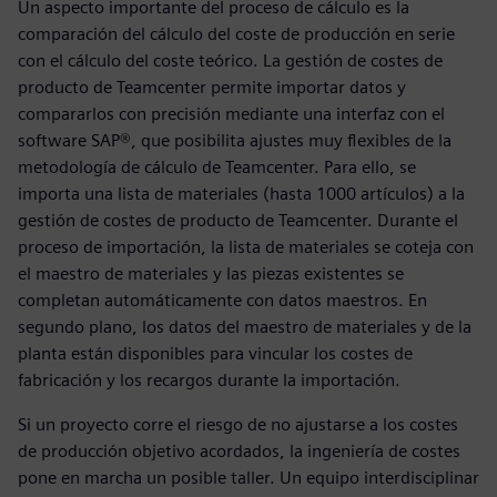
Un aspecto importante del proceso de cálculo es la
comparación del cálculo del coste de producción en serie
con el cálculo del coste teórico. La gestión de costes de
producto de Teamcenter permite importar datos y
compararlos con precisión mediante una interfaz con el
software SAP®, que posibilita ajustes muy flexibles de la
metodología de cálculo de Teamcenter. Para ello, se
importa una lista de materiales (hasta 1000 artículos) a la
gestión de costes de producto de Teamcenter. Durante el
proceso de importación, la lista de materiales se coteja con
el maestro de materiales y las piezas existentes se
completan automáticamente con datos maestros. En
segundo plano, los datos del maestro de materiales y de la
planta están disponibles para vincular los costes de
fabricación y los recargos durante la importación.
Si un proyecto corre el riesgo de no ajustarse a los costes
de producción objetivo acordados, la ingeniería de costes
pone en marcha un posible taller. Un equipo interdisciplinar