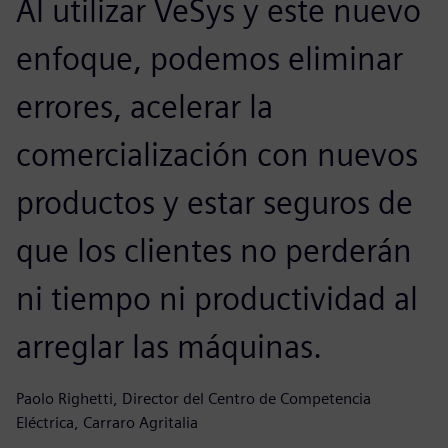
Al utilizar VeSys y este nuevo
enfoque, podemos eliminar
errores, acelerar la
comercialización con nuevos
productos y estar seguros de
que los clientes no perderán
ni tiempo ni productividad al
arreglar las máquinas.
Paolo Righetti, Director del Centro de Competencia
Eléctrica, Carraro Agritalia