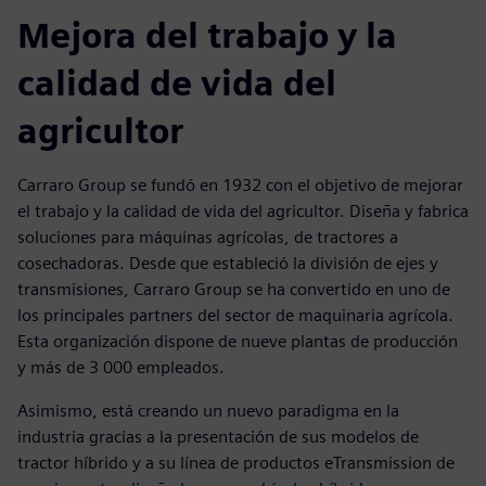
Mejora del trabajo y la
calidad de vida del
agricultor
Carraro Group se fundó en 1932 con el objetivo de mejorar
el trabajo y la calidad de vida del agricultor. Diseña y fabrica
soluciones para máquinas agrícolas, de tractores a
cosechadoras. Desde que estableció la división de ejes y
transmisiones, Carraro Group se ha convertido en uno de
los principales partners del sector de maquinaria agrícola.
Esta organización dispone de nueve plantas de producción
y más de 3 000 empleados.
Asimismo, está creando un nuevo paradigma en la
industria gracias a la presentación de sus modelos de
tractor híbrido y a su línea de productos eTransmission de