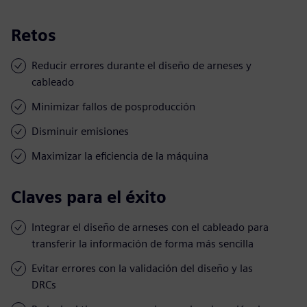
Retos
Reducir errores durante el diseño de arneses y
cableado
Minimizar fallos de posproducción
Disminuir emisiones
Maximizar la eficiencia de la máquina
Claves para el éxito
Integrar el diseño de arneses con el cableado para
transferir la información de forma más sencilla
Evitar errores con la validación del diseño y las
DRCs