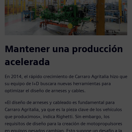
Mantener una producción
acelerada
En 2014, el rápido crecimiento de Carraro Agritalia hizo que
su equipo de I+D buscara nuevas herramientas para
optimizar el diseño de arneses y cables.
«El diseño de arneses y cableado es fundamental para
Carraro Agritalia, ya que es la pieza clave de los vehículos
que producimos», indica Righetti. Sin embargo, los
requisitos de diseño para la creación de motopropulsores
en equipos pesados cambian. Esto supone un desafío a la