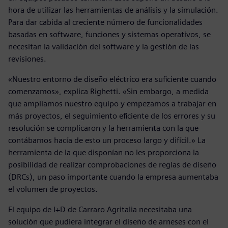
hora de utilizar las herramientas de análisis y la simulación.
Para dar cabida al creciente número de funcionalidades
basadas en software, funciones y sistemas operativos, se
necesitan la validación del software y la gestión de las
revisiones.
«Nuestro entorno de diseño eléctrico era suficiente cuando
comenzamos», explica Righetti. «Sin embargo, a medida
que ampliamos nuestro equipo y empezamos a trabajar en
más proyectos, el seguimiento eficiente de los errores y su
resolución se complicaron y la herramienta con la que
contábamos hacía de esto un proceso largo y difícil.» La
herramienta de la que disponían no les proporciona la
posibilidad de realizar comprobaciones de reglas de diseño
(DRCs), un paso importante cuando la empresa aumentaba
el volumen de proyectos.
El equipo de I+D de Carraro Agritalia necesitaba una
solución que pudiera integrar el diseño de arneses con el