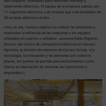
cero impacto, diseñados para vehículos híbridos y
totalmente eléctricos. El equipo de la empresa cuenta con
11 ingenieros eléctricos y de arneses que crea alrededor de
50 arneses eléctricos al año.
«Hoy en día, nuestro objetivo es reducir las emisiones y
maximizar la eficiencia de las máquinas y los equipos
utilizados en huertos y viñedos», comenta Paolo Righetti,
director del Centro de Competencia Eléctrica en Carraro
Agritalia, la división de tractores de Carraro Group. «La
tecnología, la innovación y las personas son nuestros
pilares, los puntos de partida para posicionarnos como
líderes en fabricación de sistemas de transmisión y
engranajes.»