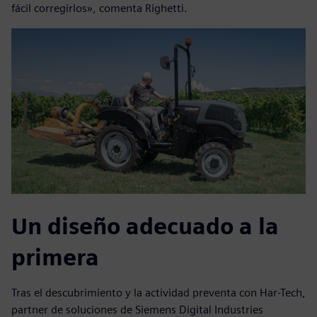
fácil corregirlos», comenta Righetti.
Un diseño adecuado a la
primera
Tras el descubrimiento y la actividad preventa con Har-Tech,
partner de soluciones de Siemens Digital Industries