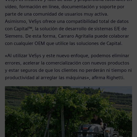
vídeo, formación en línea, documentación y soporte por
parte de una comunidad de usuarios muy activa.
Asimismo, VeSys ofrece una compatibilidad total de datos
con Capital™, la solución de desarrollo de sistemas E/E de
Siemens. De esta forma, Carraro Agritalia puede colaborar
con cualquier OEM que utilice las soluciones de Capital.
«Al utilizar VeSys y este nuevo enfoque, podemos eliminar
errores, acelerar la comercialización con nuevos productos
y estar seguros de que los clientes no perderán ni tiempo ni
productividad al arreglar las máquinas», afirma Righetti.