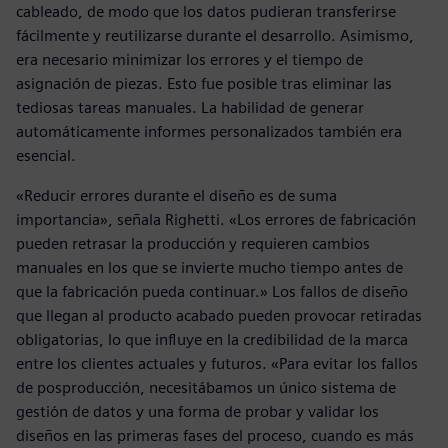
cableado, de modo que los datos pudieran transferirse
fácilmente y reutilizarse durante el desarrollo. Asimismo,
era necesario minimizar los errores y el tiempo de
asignación de piezas. Esto fue posible tras eliminar las
tediosas tareas manuales. La habilidad de generar
automáticamente informes personalizados también era
esencial.
«Reducir errores durante el diseño es de suma
importancia», señala Righetti. «Los errores de fabricación
pueden retrasar la producción y requieren cambios
manuales en los que se invierte mucho tiempo antes de
que la fabricación pueda continuar.» Los fallos de diseño
que llegan al producto acabado pueden provocar retiradas
obligatorias, lo que influye en la credibilidad de la marca
entre los clientes actuales y futuros. «Para evitar los fallos
de posproducción, necesitábamos un único sistema de
gestión de datos y una forma de probar y validar los
diseños en las primeras fases del proceso, cuando es más