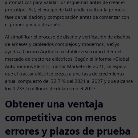
automáticos para validar los esquemas antes de crear el
prototipo. Así, el equipo de I+D podía realizar la primera
fase de validación y comprobación antes de comenzar con
el primer pedido de arnés.
Al simplificar el proceso de diseño y verificación de diseños
de arneses y cableados complejos y modernos, VeSys
ayuda a Carraro Agritalia a establecerse como líder del
mercado de tractores eléctricos. Según el informe «Global
Autonomous Electric Tractor Market» de 2021, se espera
que el tractor eléctrico crezca a una tasa de crecimiento
anual compuesto del 32,7 % del 2021 al 2027 y que alcance
los 4 233,5 millones de dólares en el 2027.
Obtener una ventaja
competitiva con menos
errores y plazos de prueba