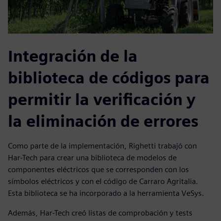
Integración de la
biblioteca de códigos para
permitir la verificación y
la eliminación de errores
Como parte de la implementación, Righetti trabajó con
Har-Tech para crear una biblioteca de modelos de
componentes eléctricos que se corresponden con los
símbolos eléctricos y con el código de Carraro Agritalia.
Esta biblioteca se ha incorporado a la herramienta VeSys.
Además, Har-Tech creó listas de comprobación y tests