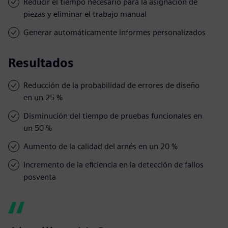
Reducir el tiempo necesario para la asignación de
piezas y eliminar el trabajo manual
Generar automáticamente informes personalizados
Resultados
Reducción de la probabilidad de errores de diseño
en un 25 %
Disminución del tiempo de pruebas funcionales en
un 50 %
Aumento de la calidad del arnés en un 20 %
Incremento de la eficiencia en la detección de fallos
posventa