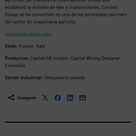
estableció la división de ejes y transmisiones, Carraro
Group se ha convertido en uno de los principales partners
del sector de maquinaria agrícola.
http://www.carraro.com/
Sede:
Rovigo, Italy
Productos:
Capital E/E Insight, Capital Wiring Designer
Essentials
Sector industrial:
Maquinaria pesada
Compartir