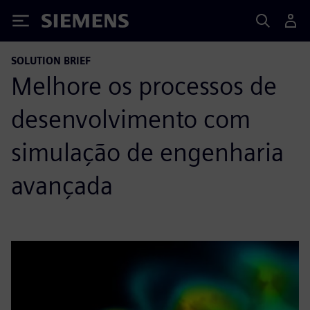
Siemens
SOLUTION BRIEF
Melhore os processos de
desenvolvimento com
simulação de engenharia
avançada