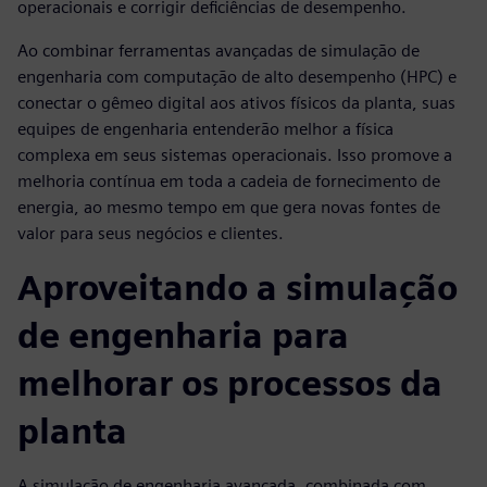
operacionais e corrigir deficiências de desempenho.
Ao combinar ferramentas avançadas de simulação de
engenharia com computação de alto desempenho (HPC) e
conectar o gêmeo digital aos ativos físicos da planta, suas
equipes de engenharia entenderão melhor a física
complexa em seus sistemas operacionais. Isso promove a
melhoria contínua em toda a cadeia de fornecimento de
energia, ao mesmo tempo em que gera novas fontes de
valor para seus negócios e clientes.
Aproveitando a simulação
de engenharia para
melhorar os processos da
planta
A simulação de engenharia avançada, combinada com