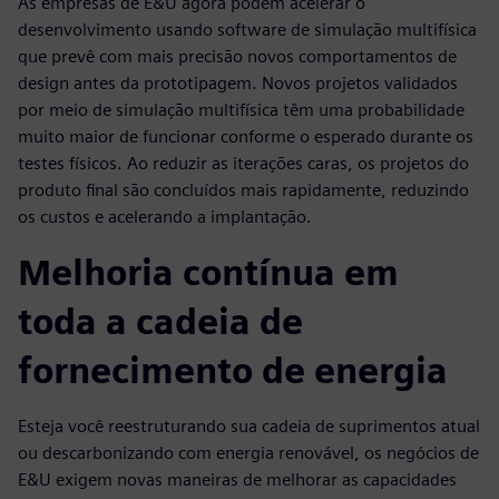
As empresas de E&U agora podem acelerar o
desenvolvimento usando software de simulação multifísica
que prevê com mais precisão novos comportamentos de
design antes da prototipagem. Novos projetos validados
por meio de simulação multifísica têm uma probabilidade
muito maior de funcionar conforme o esperado durante os
testes físicos. Ao reduzir as iterações caras, os projetos do
produto final são concluídos mais rapidamente, reduzindo
os custos e acelerando a implantação.
Melhoria contínua em
toda a cadeia de
fornecimento de energia
Esteja você reestruturando sua cadeia de suprimentos atual
ou descarbonizando com energia renovável, os negócios de
E&U exigem novas maneiras de melhorar as capacidades