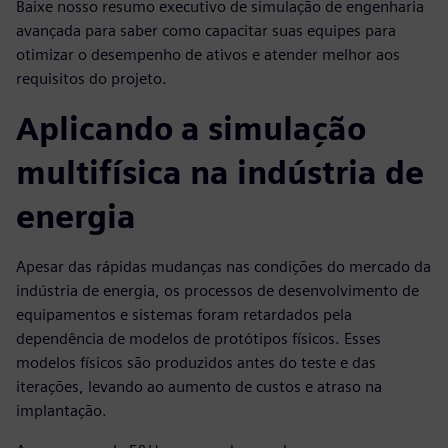
Baixe nosso resumo executivo de simulação de engenharia
avançada para saber como capacitar suas equipes para
otimizar o desempenho de ativos e atender melhor aos
requisitos do projeto.
Aplicando a simulação
multifísica na indústria de
energia
Apesar das rápidas mudanças nas condições do mercado da
indústria de energia, os processos de desenvolvimento de
equipamentos e sistemas foram retardados pela
dependência de modelos de protótipos físicos. Esses
modelos físicos são produzidos antes do teste e das
iterações, levando ao aumento de custos e atraso na
implantação.