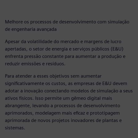
Melhore os processos de desenvolvimento com simulação
de engenharia avançada
Apesar da volatilidade do mercado e margens de lucro
apertadas, o setor de energia e serviços públicos (E&U)
enfrenta pressão constante para aumentar a produção e
reduzir emissões e resíduos.
Para atender a esses objetivos sem aumentar
significativamente os custos, as empresas de E&U devem
adotar a inovação conectando modelos de simulação a seus
ativos físicos. Isso permite um gêmeo digital mais
abrangente, levando a processos de desenvolvimento
aprimorados, modelagem mais eficaz e prototipagem
aprimorada de novos projetos inovadores de plantas e
sistemas.