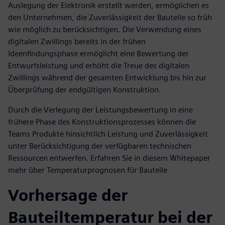
Auslegung der Elektronik erstellt werden, ermöglichen es
den Unternehmen, die Zuverlässigkeit der Bauteile so früh
wie möglich zu berücksichtigen. Die Verwendung eines
digitalen Zwillings bereits in der frühen
Ideenfindungsphase ermöglicht eine Bewertung der
Entwurfsleistung und erhöht die Treue des digitalen
Zwillings während der gesamten Entwicklung bis hin zur
Überprüfung der endgültigen Konstruktion.
Durch die Verlegung der Leistungsbewertung in eine
frühere Phase des Konstruktionsprozesses können die
Teams Produkte hinsichtlich Leistung und Zuverlässigkeit
unter Berücksichtigung der verfügbaren technischen
Ressourcen entwerfen. Erfahren Sie in diesem Whitepaper
mehr über Temperaturprognosen für Bauteile
Vorhersage der
Bauteiltemperatur bei der