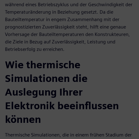
während eines Betriebszyklus und der Geschwindigkeit der
Temperaturänderung in Beziehung gesetzt. Da die
Bauteiltemperatur in engem Zusammenhang mit der
prognostizierten Zuverlässigkeit steht, hilft eine genaue
Vorhersage der Bauteiltemperaturen den Konstrukteuren,
die Ziele in Bezug auf Zuverlässigkeit, Leistung und
Betriebserfolg zu erreichen.
Wie thermische
Simulationen die
Auslegung Ihrer
Elektronik beeinflussen
können
Thermische Simulationen, die in einem frühen Stadium der