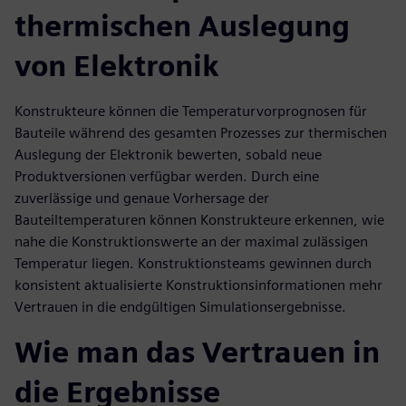
thermischen Auslegung
von Elektronik
Konstrukteure können die Temperaturvorprognosen für
Bauteile während des gesamten Prozesses zur thermischen
Auslegung der Elektronik bewerten, sobald neue
Produktversionen verfügbar werden. Durch eine
zuverlässige und genaue Vorhersage der
Bauteiltemperaturen können Konstrukteure erkennen, wie
nahe die Konstruktionswerte an der maximal zulässigen
Temperatur liegen. Konstruktionsteams gewinnen durch
konsistent aktualisierte Konstruktionsinformationen mehr
Vertrauen in die endgültigen Simulationsergebnisse.
Wie man das Vertrauen in
die Ergebnisse