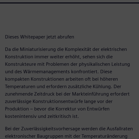
Dieses Whitepaper jetzt abrufen
Da die Miniaturisierung die Komplexität der elektrischen
Konstruktion immer weiter erhöht, sehen sich die
Konstrukteure mit Problemen der physikalischen Leistung
und des Wärmemanagements konfrontiert. Diese
kompakten Konstruktionen arbeiten oft bei höheren
Temperaturen und erfordern zusätzliche Kühlung. Der
zunehmende Zeitdruck bei der Markteinführung erfordert
zuverlässige Konstruktionsentwürfe lange vor der
Produktion – bevor die Korrektur von Entwürfen
kostenintensiv und zeitkritisch ist.
Bei der Zuverlässigkeitsvorhersage werden die Ausfallraten
elektronischer Baugruppen mit der Temperaturänderung