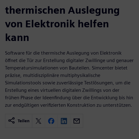
thermischen Auslegung
von Elektronik helfen
kann
Software für die thermische Auslegung von Elektronik
öffnet die Tür zur Erstellung digitaler Zwillinge und genauer
Temperatursimulationen von Bauteilen. Simcenter bietet
präzise, multidisziplinäre multiphysikalische
Simulationstools sowie zuverlässige Testlösungen, um die
Erstellung eines virtuellen digitalen Zwillings von der
frühen Phase der Ideenfindung über die Entwicklung bis hin
zur endgültigen verifizierten Konstruktion zu unterstützen.
Teilen