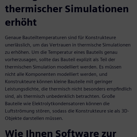
thermischer Simulationen
erhöht
Genaue Bauteiltemperaturen sind für Konstrukteure
unerlässlich, um das Vertrauen in thermische Simulationen
zu erhöhen. Um die Temperatur eines Bauteils genau
vorherzusagen, sollte das Bauteil explizit als Teil der
thermischen Simulation modelliert werden. Es müssen
nicht alle Komponenten modelliert werden, und
Konstrukteure können kleine Bauteile mit geringer
Leistungsdichte, die thermisch nicht besonders empfindlich
sind, als thermisch unbedenklich betrachten. Große
Bauteile wie Elektrolytkondensatoren können die
Luftströmung stören, sodass die Konstrukteure sie als 3D-
Objekte darstellen müssen.
Wie Ihnen Software zur