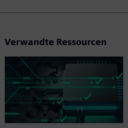
Verwandte Ressourcen