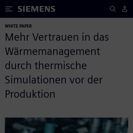
Siemens
WHITE PAPER
Mehr Vertrauen in das
Wärmemanagement
durch thermische
Simulationen vor der
Produktion