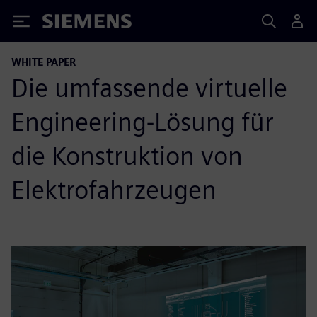
Siemens
WHITE PAPER
Die umfassende virtuelle
Engineering-Lösung für
die Konstruktion von
Elektrofahrzeugen