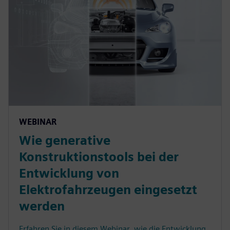
WEBINAR
Wie generative
Konstruktionstools bei der
Entwicklung von
Elektrofahrzeugen eingesetzt
werden
Erfahren Sie in diesem Webinar, wie die Entwicklung