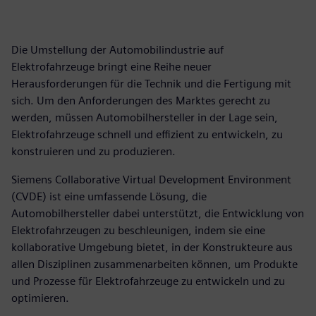
Die Umstellung der Automobilindustrie auf
Elektrofahrzeuge bringt eine Reihe neuer
Herausforderungen für die Technik und die Fertigung mit
sich. Um den Anforderungen des Marktes gerecht zu
werden, müssen Automobilhersteller in der Lage sein,
Elektrofahrzeuge schnell und effizient zu entwickeln, zu
konstruieren und zu produzieren.
Siemens Collaborative Virtual Development Environment
(CVDE) ist eine umfassende Lösung, die
Automobilhersteller dabei unterstützt, die Entwicklung von
Elektrofahrzeugen zu beschleunigen, indem sie eine
kollaborative Umgebung bietet, in der Konstrukteure aus
allen Disziplinen zusammenarbeiten können, um Produkte
und Prozesse für Elektrofahrzeuge zu entwickeln und zu
optimieren.