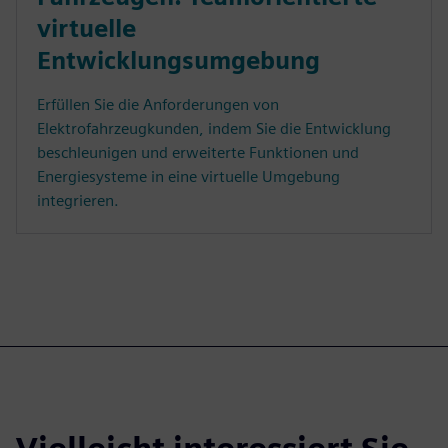
virtuelle
Entwicklungsumgebung
Erfüllen Sie die Anforderungen von
Elektrofahrzeugkunden, indem Sie die Entwicklung
beschleunigen und erweiterte Funktionen und
Energiesysteme in eine virtuelle Umgebung
integrieren.