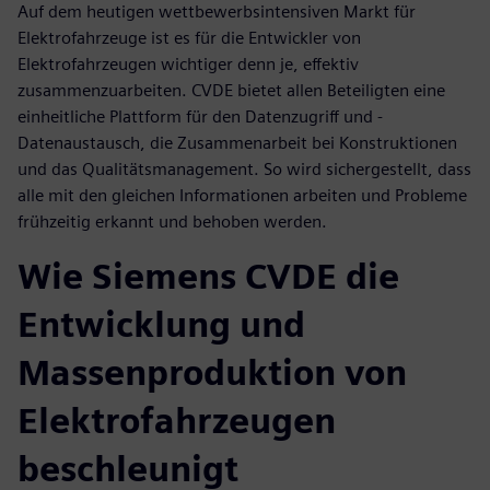
Auf dem heutigen wettbewerbsintensiven Markt für
Elektrofahrzeuge ist es für die Entwickler von
Elektrofahrzeugen wichtiger denn je, effektiv
zusammenzuarbeiten. CVDE bietet allen Beteiligten eine
einheitliche Plattform für den Datenzugriff und -
Datenaustausch, die Zusammenarbeit bei Konstruktionen
und das Qualitätsmanagement. So wird sichergestellt, dass
alle mit den gleichen Informationen arbeiten und Probleme
frühzeitig erkannt und behoben werden.
Wie Siemens CVDE die
Entwicklung und
Massenproduktion von
Elektrofahrzeugen
beschleunigt