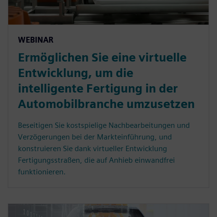
WEBINAR
Ermöglichen Sie eine virtuelle
Entwicklung, um die
intelligente Fertigung in der
Automobilbranche umzusetzen
Beseitigen Sie kostspielige Nachbearbeitungen und
Verzögerungen bei der Markteinführung, und
konstruieren Sie dank virtueller Entwicklung
Fertigungsstraßen, die auf Anhieb einwandfrei
funktionieren.