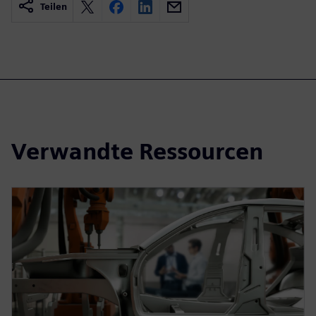
Teilen
Verwandte Ressourcen