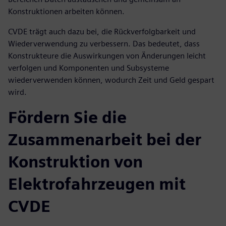
Konstruktionen arbeiten können.
CVDE trägt auch dazu bei, die Rückverfolgbarkeit und
Wiederverwendung zu verbessern. Das bedeutet, dass
Konstrukteure die Auswirkungen von Änderungen leicht
verfolgen und Komponenten und Subsysteme
wiederverwenden können, wodurch Zeit und Geld gespart
wird.
Fördern Sie die
Zusammenarbeit bei der
Konstruktion von
Elektrofahrzeugen mit
CVDE