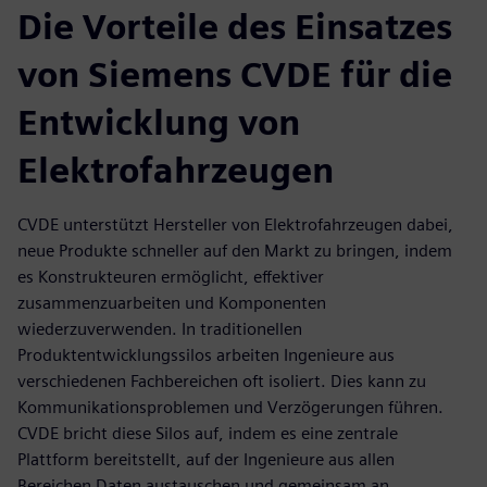
Die Vorteile des Einsatzes
von Siemens CVDE für die
Entwicklung von
Elektrofahrzeugen
CVDE unterstützt Hersteller von Elektrofahrzeugen dabei,
neue Produkte schneller auf den Markt zu bringen, indem
es Konstrukteuren ermöglicht, effektiver
zusammenzuarbeiten und Komponenten
wiederzuverwenden. In traditionellen
Produktentwicklungssilos arbeiten Ingenieure aus
verschiedenen Fachbereichen oft isoliert. Dies kann zu
Kommunikationsproblemen und Verzögerungen führen.
CVDE bricht diese Silos auf, indem es eine zentrale
Plattform bereitstellt, auf der Ingenieure aus allen
Bereichen Daten austauschen und gemeinsam an