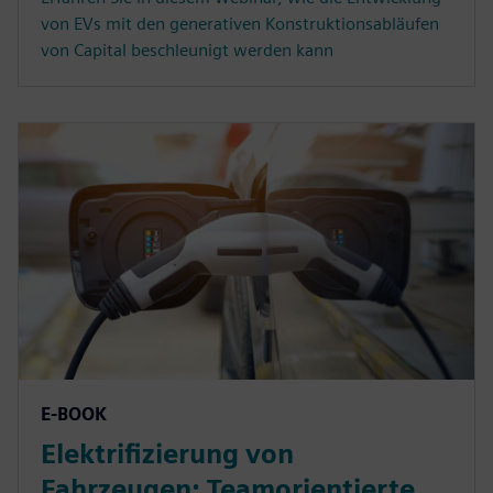
von EVs mit den generativen Konstruktionsabläufen
von Capital beschleunigt werden kann
E-BOOK
Elektrifizierung von
Fahrzeugen: Teamorientierte