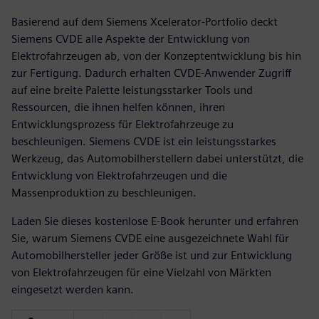
Basierend auf dem Siemens Xcelerator-Portfolio deckt
Siemens CVDE alle Aspekte der Entwicklung von
Elektrofahrzeugen ab, von der Konzeptentwicklung bis hin
zur Fertigung. Dadurch erhalten CVDE-Anwender Zugriff
auf eine breite Palette leistungsstarker Tools und
Ressourcen, die ihnen helfen können, ihren
Entwicklungsprozess für Elektrofahrzeuge zu
beschleunigen. Siemens CVDE ist ein leistungsstarkes
Werkzeug, das Automobilherstellern dabei unterstützt, die
Entwicklung von Elektrofahrzeugen und die
Massenproduktion zu beschleunigen.
Laden Sie dieses kostenlose E-Book herunter und erfahren
Sie, warum Siemens CVDE eine ausgezeichnete Wahl für
Automobilhersteller jeder Größe ist und zur Entwicklung
von Elektrofahrzeugen für eine Vielzahl von Märkten
eingesetzt werden kann.