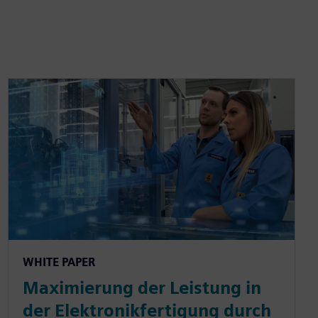
WHITE PAPER
Maximierung der Leistung in
der Elektronikfertigung durch