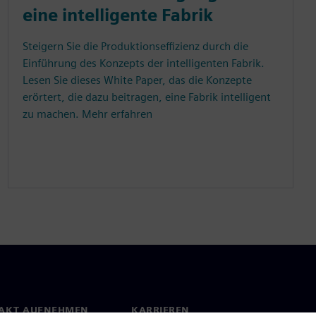
eine intelligente Fabrik
Steigern Sie die Produktionseffizienz durch die
Einführung des Konzepts der intelligenten Fabrik.
Lesen Sie dieses White Paper, das die Konzepte
erörtert, die dazu beitragen, eine Fabrik intelligent
zu machen. Mehr erfahren
AKT AUFNEHMEN
KARRIEREN