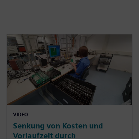
VIDEO
Senkung von Kosten und
Vorlaufzeit durch