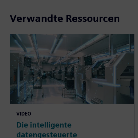
Verwandte Ressourcen
VIDEO
Die intelligente
datengesteuerte