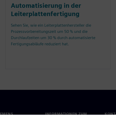
Automatisierung in der
Leiterplattenfertigung
Sehen Sie, wie ein Leiterplattenhersteller die
Prozessvorbereitungszeit um 50 % und die
Durchlaufzeiten um 30 % durch automatisierte
Fertigungsabläufe reduziert hat.
IEMENS
INFORMATIONEN ZUM
KONT