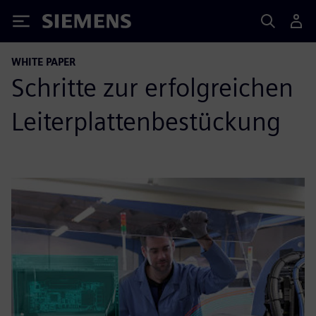
Siemens
WHITE PAPER
Schritte zur erfolgreichen
Leiterplattenbestückung