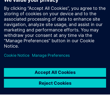
Verwandte Ressourcen