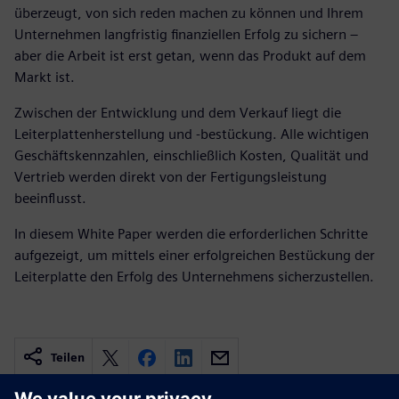
überzeugt, von sich reden machen zu können und Ihrem
Unternehmen langfristig finanziellen Erfolg zu sichern –
aber die Arbeit ist erst getan, wenn das Produkt auf dem
Markt ist.
Zwischen der Entwicklung und dem Verkauf liegt die
Leiterplattenherstellung und -bestückung. Alle wichtigen
Geschäftskennzahlen, einschließlich Kosten, Qualität und
Vertrieb werden direkt von der Fertigungsleistung
beeinflusst.
In diesem White Paper werden die erforderlichen Schritte
aufgezeigt, um mittels einer erfolgreichen Bestückung der
Leiterplatte den Erfolg des Unternehmens sicherzustellen.
Teilen