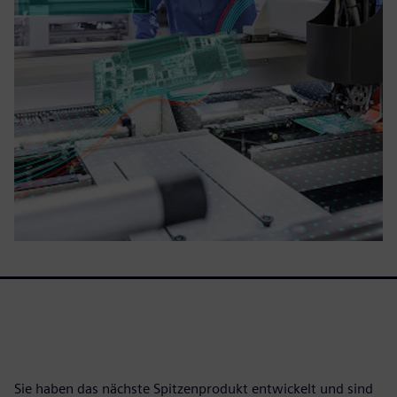
Sie haben das nächste Spitzenprodukt entwickelt und sind