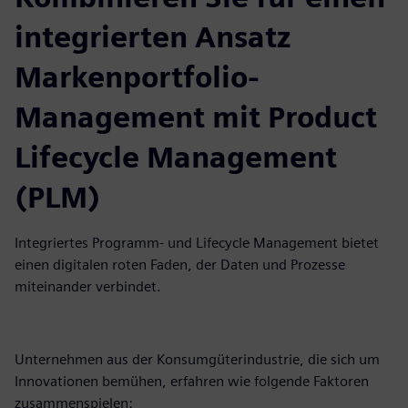
integrierten Ansatz
Markenportfolio-
Management mit Product
Lifecycle Management
(PLM)
Integriertes Programm- und Lifecycle Management bietet
einen digitalen roten Faden, der Daten und Prozesse
miteinander verbindet.
Unternehmen aus der Konsumgüterindustrie, die sich um
Innovationen bemühen, erfahren wie folgende Faktoren
zusammenspielen: