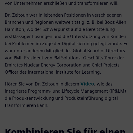
von Unternehmen erschließen und transformieren will.
Dr. Zeitoun war in leitenden Positionen in verschiedenen
Branchen und Regionen weltweit tätig, z. B. bei Booz Allen
Hamilton, wo der Schwerpunkt auf die Bereitstellung
erstklassiger Lösungen und die Unterstützung von Kunden
bei Problemen im Zuge der Digitalisierung gelegt wurde. Er
war unter anderem Mitglied des Global Board of Directors
von PMI, Präsident von PM Solutions, Geschäftsführer der
Emirates Nuclear Energy Corporation und Chief Projects
Oﬃcer des International Institute for Learning.
Hören Sie von Dr. Zeitoun in diesem
Video
, wie das
integrierte Programm- und Lifecycle Management (IP&LM)
die Produktentwicklung und Produkteinführung digital
transformieren kann.
Kombinieren Sie für einen