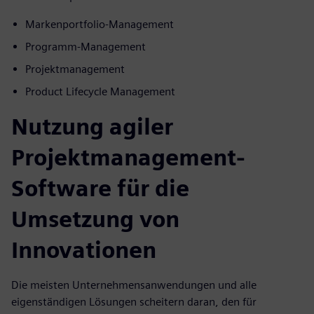
Markenportfolio-Management
Programm-Management
Projektmanagement
Product Lifecycle Management
Nutzung agiler
Projektmanagement-
Software für die
Umsetzung von
Innovationen
Die meisten Unternehmensanwendungen und alle
eigenständigen Lösungen scheitern daran, den für