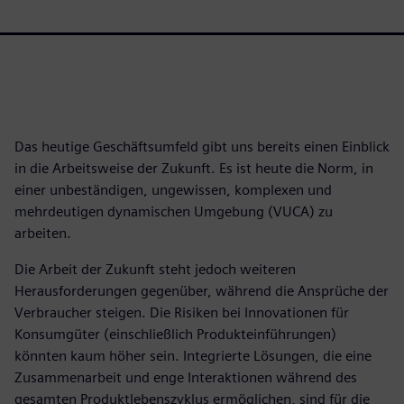
Das heutige Geschäftsumfeld gibt uns bereits einen Einblick
in die Arbeitsweise der Zukunft. Es ist heute die Norm, in
einer unbeständigen, ungewissen, komplexen und
mehrdeutigen dynamischen Umgebung (VUCA) zu
arbeiten.
Die Arbeit der Zukunft steht jedoch weiteren
Herausforderungen gegenüber, während die Ansprüche der
Verbraucher steigen. Die Risiken bei Innovationen für
Konsumgüter (einschließlich Produkteinführungen)
könnten kaum höher sein. Integrierte Lösungen, die eine
Zusammenarbeit und enge Interaktionen während des
gesamten Produktlebenszyklus ermöglichen, sind für die