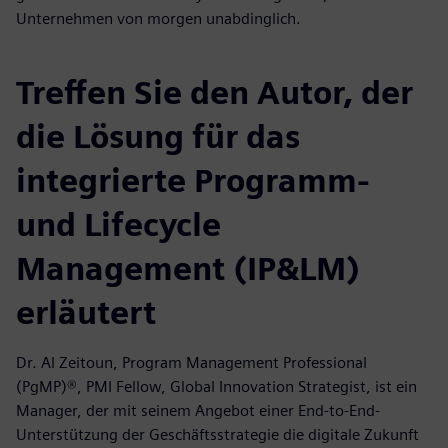
Unternehmen von morgen unabdinglich.
Treffen Sie den Autor, der
die Lösung für das
integrierte Programm-
und Lifecycle
Management (IP&LM)
erläutert
Dr. Al Zeitoun, Program Management Professional
(PgMP)®, PMI Fellow, Global Innovation Strategist, ist ein
Manager, der mit seinem Angebot einer End-to-End-
Unterstützung der Geschäftsstrategie die digitale Zukunft