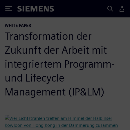
Siemens
WHITE PAPER
Transformation der
Zukunft der Arbeit mit
integriertem Programm-
und Lifecycle
Management (IP&LM)