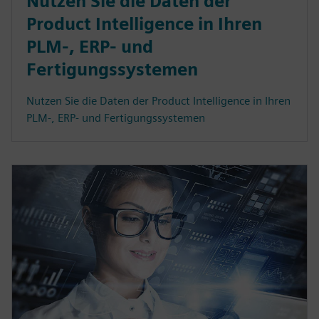
Nutzen Sie die Daten der
Product Intelligence in Ihren
PLM-, ERP- und
Fertigungssystemen
Nutzen Sie die Daten der Product Intelligence in Ihren
PLM-, ERP- und Fertigungssystemen