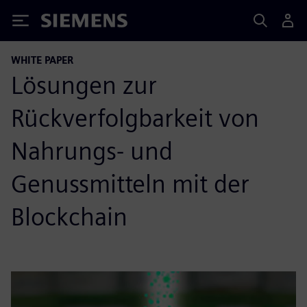
Siemens
WHITE PAPER
Lösungen zur
Rückverfolgbarkeit von
Nahrungs- und
Genussmitteln mit der
Blockchain