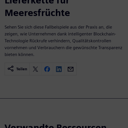
Lieferkette für
Meeresfrüchte
Sehen Sie sich diese Fallbeispiele aus der Praxis an, die
zeigen, wie Unternehmen dank intelligenter Blockchain-
Technologie Rückrufe verhindern, Qualitätskontrollen
vornehmen und Verbrauchern die gewünschte Transparenz
bieten können.
Teilen
Verwandte Ressourcen