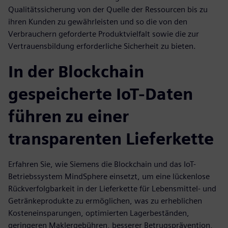
Qualitätssicherung von der Quelle der Ressourcen bis zu
ihren Kunden zu gewährleisten und so die von den
Verbrauchern geforderte Produktvielfalt sowie die zur
Vertrauensbildung erforderliche Sicherheit zu bieten.
In der Blockchain
gespeicherte IoT-Daten
führen zu einer
transparenten Lieferkette
Erfahren Sie, wie Siemens die Blockchain und das IoT-
Betriebssystem MindSphere einsetzt, um eine lückenlose
Rückverfolgbarkeit in der Lieferkette für Lebensmittel- und
Getränkeprodukte zu ermöglichen, was zu erheblichen
Kosteneinsparungen, optimierten Lagerbeständen,
geringeren Maklergebühren, besserer Betrugsprävention,