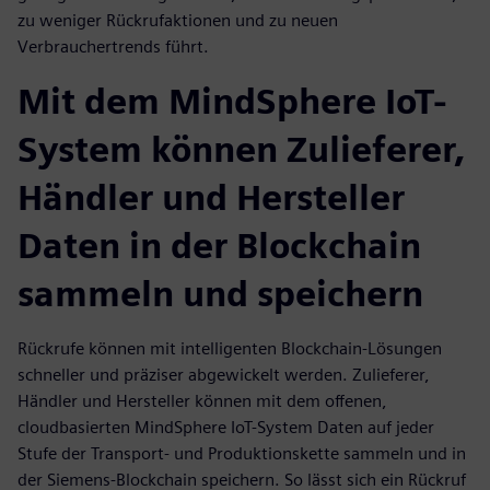
zu weniger Rückrufaktionen und zu neuen
Verbrauchertrends führt.
Mit dem MindSphere IoT-
System können Zulieferer,
Händler und Hersteller
Daten in der Blockchain
sammeln und speichern
Rückrufe können mit intelligenten Blockchain-Lösungen
schneller und präziser abgewickelt werden. Zulieferer,
Händler und Hersteller können mit dem offenen,
cloudbasierten MindSphere IoT-System Daten auf jeder
Stufe der Transport- und Produktionskette sammeln und in
der Siemens-Blockchain speichern. So lässt sich ein Rückruf