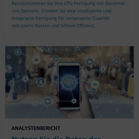
Revolutionieren Sie Ihre CPG-Fertigung mit Opcenter
von Siemens. Erzielen Sie eine intelligente und
integrierte Fertigung für verbesserte Qualität,
reduzierte Kosten und höhere Effizienz.
ANALYSTENBERICHT