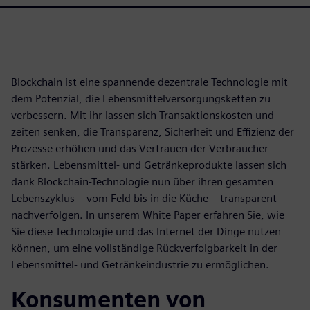
Blockchain ist eine spannende dezentrale Technologie mit
dem Potenzial, die Lebensmittelversorgungsketten zu
verbessern. Mit ihr lassen sich Transaktionskosten und -
zeiten senken, die Transparenz, Sicherheit und Effizienz der
Prozesse erhöhen und das Vertrauen der Verbraucher
stärken. Lebensmittel- und Getränkeprodukte lassen sich
dank Blockchain-Technologie nun über ihren gesamten
Lebenszyklus – vom Feld bis in die Küche – transparent
nachverfolgen. In unserem White Paper erfahren Sie, wie
Sie diese Technologie und das Internet der Dinge nutzen
können, um eine vollständige Rückverfolgbarkeit in der
Lebensmittel- und Getränkeindustrie zu ermöglichen.
Konsumenten von