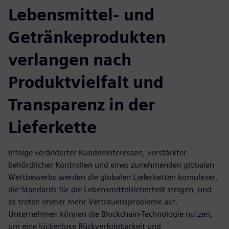
Lebensmittel- und
Getränkeprodukten
verlangen nach
Produktvielfalt und
Transparenz in der
Lieferkette
Infolge veränderter Kundeninteressen, verstärkter
behördlicher Kontrollen und eines zunehmenden globalen
Wettbewerbs werden die globalen Lieferketten komplexer,
die Standards für die Lebensmittelsicherheit steigen, und
es treten immer mehr Vertrauensprobleme auf.
Unternehmen können die Blockchain-Technologie nutzen,
um eine lückenlose Rückverfolgbarkeit und