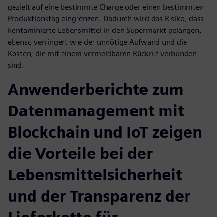
gezielt auf eine bestimmte Charge oder einen bestimmten
Produktionstag eingrenzen. Dadurch wird das Risiko, dass
kontaminierte Lebensmittel in den Supermarkt gelangen,
ebenso verringert wie der unnötige Aufwand und die
Kosten, die mit einem vermeidbaren Rückruf verbunden
sind.
Anwenderberichte zum
Datenmanagement mit
Blockchain und IoT zeigen
die Vorteile bei der
Lebensmittelsicherheit
und der Transparenz der