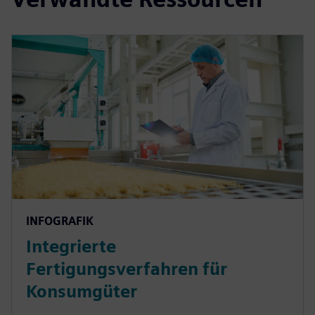
INFOGRAFIK
Integrierte
Fertigungsverfahren für
Konsumgüter