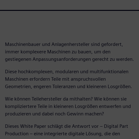
Maschinenbauer und Anlagenhersteller sind gefordert,
immer komplexere Maschinen zu bauen, um den
gestiegenen Anpassungsanforderungen gerecht zu werden.
Diese hochkomplexen, modularen und multifunktionalen
Maschinen erfordern Teile mit anspruchsvollen
Geometrien, engeren Toleranzen und kleineren Losgrößen.
Wie können Teilehersteller da mithalten? Wie können sie
kompliziertere Teile in kleineren Losgrößen entwerfen und
produzieren und dabei noch Gewinn machen?
Dieses White Paper schlägt die Antwort vor – Digital Part
Production – eine integrierte digitale Lösung, die den