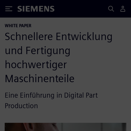
Siemens
WHITE PAPER
Schnellere Entwicklung
und Fertigung
hochwertiger
Maschinenteile
Eine Einführung in Digital Part
Production