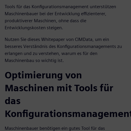
Tools für das Konfigurationsmanagement unterstützen
Maschinenbauer bei der Entwicklung effizienterer,
produktiverer Maschinen, ohne dass die
Entwicklungskosten steigen.
Nutzen Sie dieses Whitepaper von CIMData, um ein
besseres Verständnis des Konfigurationsmanagements zu
erlangen und zu verstehen, warum es für den
Maschinenbau so wichtig ist.
Optimierung von
Maschinen mit Tools für
das
Konfigurationsmanagemen
Maschinenbauer benötigen ein gutes Tool für das