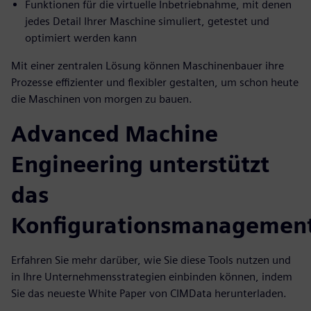
Funktionen für die virtuelle Inbetriebnahme, mit denen
jedes Detail Ihrer Maschine simuliert, getestet und
optimiert werden kann
Mit einer zentralen Lösung können Maschinenbauer ihre
Prozesse effizienter und flexibler gestalten, um schon heute
die Maschinen von morgen zu bauen.
Advanced Machine
Engineering unterstützt
das
Konfigurationsmanagemen
Erfahren Sie mehr darüber, wie Sie diese Tools nutzen und
in Ihre Unternehmensstrategien einbinden können, indem
Sie das neueste White Paper von CIMData herunterladen.