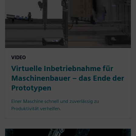
VIDEO
Virtuelle Inbetriebnahme für
Maschinenbauer – das Ende der
Prototypen
Einer Maschine schnell und zuverlässig zu
Produktivität verhelfen.