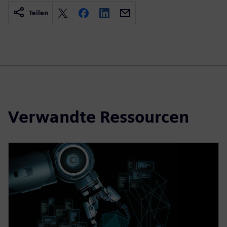
Teilen
Verwandte Ressourcen