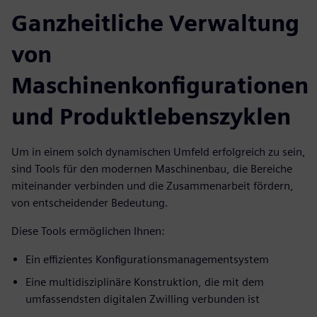
Ganzheitliche Verwaltung
von
Maschinenkonfigurationen
und Produktlebenszyklen
Um in einem solch dynamischen Umfeld erfolgreich zu sein,
sind Tools für den modernen Maschinenbau, die Bereiche
miteinander verbinden und die Zusammenarbeit fördern,
von entscheidender Bedeutung.
Diese Tools ermöglichen Ihnen:
Ein effizientes Konfigurationsmanagementsystem
Eine multidisziplinäre Konstruktion, die mit dem
umfassendsten digitalen Zwilling verbunden ist