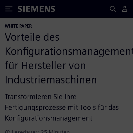
Siemens
WHITE PAPER
Vorteile des
Konfigurationsmanagemen
für Hersteller von
Industriemaschinen
Transformieren Sie Ihre
Fertigungsprozesse mit Tools für das
Konfigurationsmanagement
Lesedauer: 25 Minuten