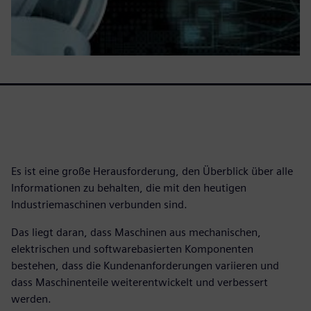
Es ist eine große Herausforderung, den Überblick über alle
Informationen zu behalten, die mit den heutigen
Industriemaschinen verbunden sind.
Das liegt daran, dass Maschinen aus mechanischen,
elektrischen und softwarebasierten Komponenten
bestehen, dass die Kundenanforderungen variieren und
dass Maschinenteile weiterentwickelt und verbessert
werden.