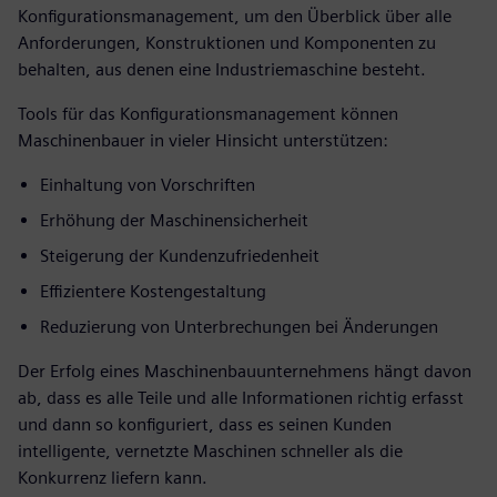
Konfigurationsmanagement, um den Überblick über alle
Anforderungen, Konstruktionen und Komponenten zu
behalten, aus denen eine Industriemaschine besteht.
Tools für das Konfigurationsmanagement können
Maschinenbauer in vieler Hinsicht unterstützen:
Einhaltung von Vorschriften
Erhöhung der Maschinensicherheit
Steigerung der Kundenzufriedenheit
Effizientere Kostengestaltung
Reduzierung von Unterbrechungen bei Änderungen
Der Erfolg eines Maschinenbauunternehmens hängt davon
ab, dass es alle Teile und alle Informationen richtig erfasst
und dann so konfiguriert, dass es seinen Kunden
intelligente, vernetzte Maschinen schneller als die
Konkurrenz liefern kann.