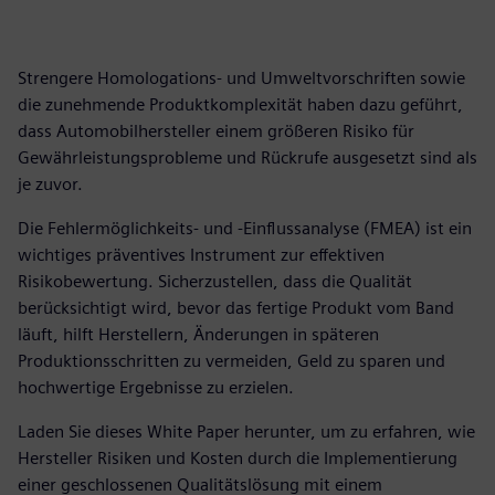
Strengere Homologations- und Umweltvorschriften sowie
die zunehmende Produktkomplexität haben dazu geführt,
dass Automobilhersteller einem größeren Risiko für
Gewährleistungsprobleme und Rückrufe ausgesetzt sind als
je zuvor.
Die Fehlermöglichkeits- und -Einflussanalyse (FMEA) ist ein
wichtiges präventives Instrument zur effektiven
Risikobewertung. Sicherzustellen, dass die Qualität
berücksichtigt wird, bevor das fertige Produkt vom Band
läuft, hilft Herstellern, Änderungen in späteren
Produktionsschritten zu vermeiden, Geld zu sparen und
hochwertige Ergebnisse zu erzielen.
Laden Sie dieses White Paper herunter, um zu erfahren, wie
Hersteller Risiken und Kosten durch die Implementierung
einer geschlossenen Qualitätslösung mit einem