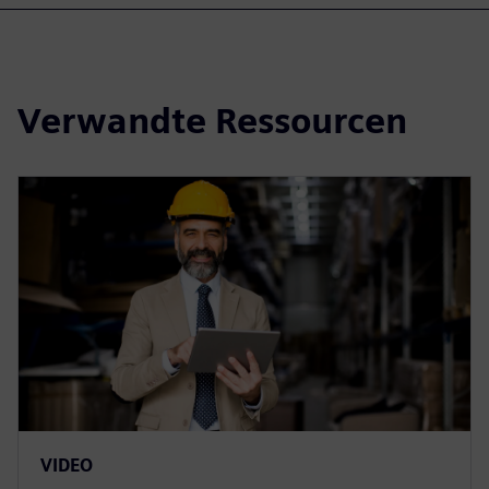
Verwandte Ressourcen
VIDEO