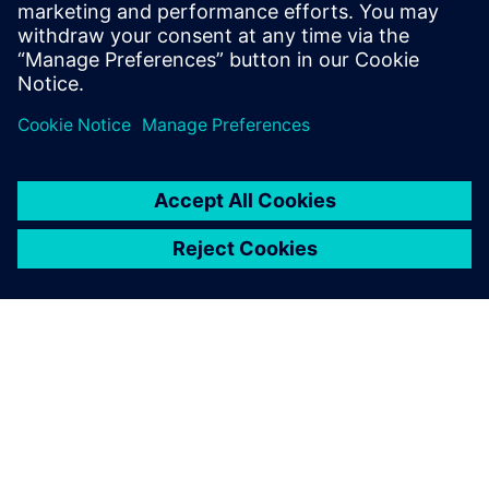
Arbeitsprodukten zu schließen, um die
Zusammenarbeit zu verbessern.