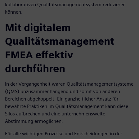
kollaborativen Qualitätsmanagementsystem reduzieren
können.
Mit digitalem
Qualitätsmanagement
FMEA effektiv
durchführen
In der Vergangenheit waren Qualitätsmanagementsysteme
(QMS) unzusammenhängend und somit von anderen
Bereichen abgekoppelt. Ein ganzheitlicher Ansatz für
bewährte Praktiken im Qualitätsmanagement kann diese
Silos aufbrechen und eine unternehmensweite
Abstimmung ermöglichen.
Für alle wichtigen Prozesse und Entscheidungen in der