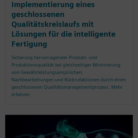
Implementierung eines
geschlossenen
Qualitätskreislaufs mit
Lösungen für die intelligente
Fertigung
Sicherung hervorragender Produkt- und
Produktionsqualität bei gleichzeitiger Minimierung
von Gewährleistungsansprüchen,
Nachbearbeitungen und Rückrufaktionen durch einen
geschlossenen Qualitätsmanagementprozess. Mehr
erfahren