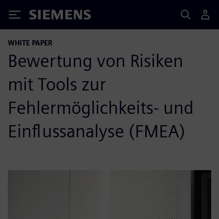
Siemens
WHITE PAPER
Bewertung von Risiken
mit Tools zur
Fehlermöglichkeits- und
Einflussanalyse (FMEA)