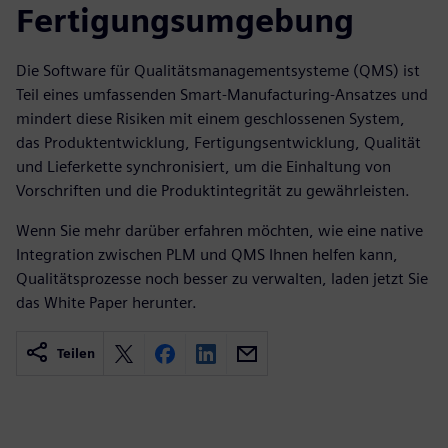
Fertigungsumgebung
Die Software für Qualitätsmanagementsysteme (QMS) ist
Teil eines umfassenden Smart-Manufacturing-Ansatzes und
mindert diese Risiken mit einem geschlossenen System,
das Produktentwicklung, Fertigungsentwicklung, Qualität
und Lieferkette synchronisiert, um die Einhaltung von
Vorschriften und die Produktintegrität zu gewährleisten.
Wenn Sie mehr darüber erfahren möchten, wie eine native
Integration zwischen PLM und QMS Ihnen helfen kann,
Qualitätsprozesse noch besser zu verwalten, laden jetzt Sie
das White Paper herunter.
Teilen