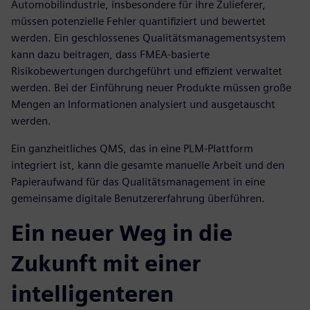
Automobilindustrie, insbesondere für ihre Zulieferer,
müssen potenzielle Fehler quantifiziert und bewertet
werden. Ein geschlossenes Qualitätsmanagementsystem
kann dazu beitragen, dass FMEA-basierte
Risikobewertungen durchgeführt und effizient verwaltet
werden. Bei der Einführung neuer Produkte müssen große
Mengen an Informationen analysiert und ausgetauscht
werden.
Ein ganzheitliches QMS, das in eine PLM-Plattform
integriert ist, kann die gesamte manuelle Arbeit und den
Papieraufwand für das Qualitätsmanagement in eine
gemeinsame digitale Benutzererfahrung überführen.
Ein neuer Weg in die
Zukunft mit einer
intelligenteren