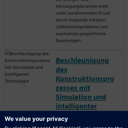
Versorgungsbranche steht
unter zunehmendem Druck
durch steigende Inflation,
Lieferkettenprobleme und
wachsende geopolitische
Spannungen.
Beschleunigung
des
Konstruktionspro
zesses mit
Simulation und
intelligenter
Technologie
Die Energie- und