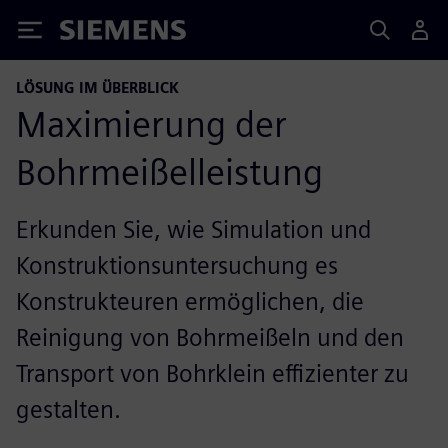
Siemens
LÖSUNG IM ÜBERBLICK
Maximierung der
Bohrmeißelleistung
Erkunden Sie, wie Simulation und
Konstruktionsuntersuchung es
Konstrukteuren ermöglichen, die
Reinigung von Bohrmeißeln und den
Transport von Bohrklein effizienter zu
gestalten.