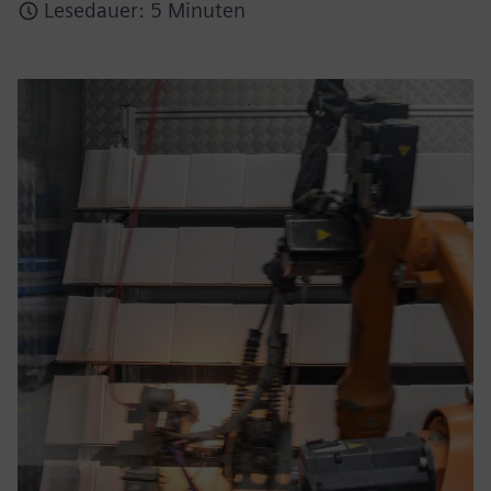
Lesedauer: 5 Minuten