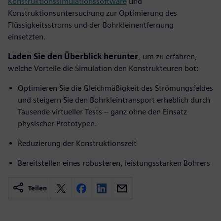
Konstruktionssimulationssoftware
und
Konstruktionsuntersuchung zur Optimierung des
Flüssigkeitsstroms und der Bohrkleinentfernung
einsetzten.
Laden Sie den Überblick herunter
, um zu erfahren,
welche Vorteile die Simulation den Konstrukteuren bot:
Optimieren Sie die Gleichmäßigkeit des Strömungsfeldes
und steigern Sie den Bohrkleintransport erheblich durch
Tausende virtueller Tests – ganz ohne den Einsatz
physischer Prototypen.
Reduzierung der Konstruktionszeit
Bereitstellen eines robusteren, leistungsstarken Bohrers
Teilen