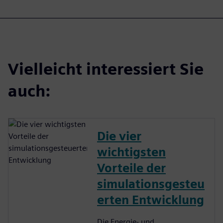
Vielleicht interessiert Sie
auch:
Die vier
wichtigsten
Vorteile der
simulationsgesteu
erten Entwicklung
Die Energie- und