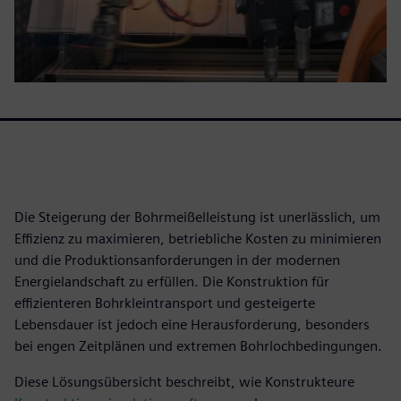
Die Steigerung der Bohrmeißelleistung ist unerlässlich, um
Effizienz zu maximieren, betriebliche Kosten zu minimieren
und die Produktionsanforderungen in der modernen
Energielandschaft zu erfüllen. Die Konstruktion für
effizienteren Bohrkleintransport und gesteigerte
Lebensdauer ist jedoch eine Herausforderung, besonders
bei engen Zeitplänen und extremen Bohrlochbedingungen.
Diese Lösungsübersicht beschreibt, wie Konstrukteure