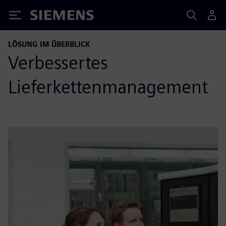
Siemens
LÖSUNG IM ÜBERBLICK
Verbessertes
Lieferkettenmanagement