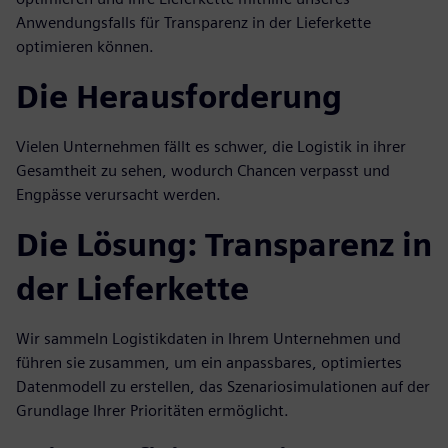
Anwendungsfalls für Transparenz in der Lieferkette
optimieren können.
Die Herausforderung
Vielen Unternehmen fällt es schwer, die Logistik in ihrer
Gesamtheit zu sehen, wodurch Chancen verpasst und
Engpässe verursacht werden.
Die Lösung: Transparenz in
der Lieferkette
Wir sammeln Logistikdaten in Ihrem Unternehmen und
führen sie zusammen, um ein anpassbares, optimiertes
Datenmodell zu erstellen, das Szenariosimulationen auf der
Grundlage Ihrer Prioritäten ermöglicht.