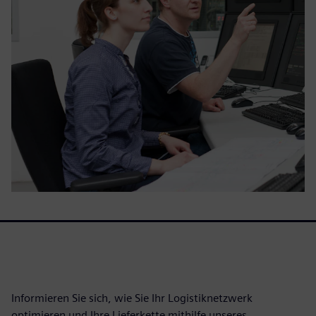
Informieren Sie sich, wie Sie Ihr Logistiknetzwerk
optimieren und Ihre Lieferkette mithilfe unseres