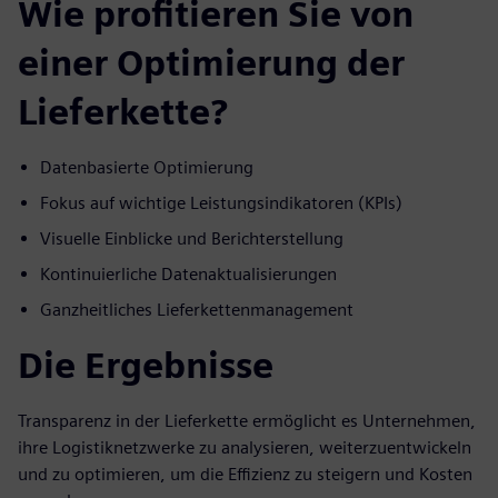
Wie profitieren Sie von
einer Optimierung der
Lieferkette?
Datenbasierte Optimierung
Fokus auf wichtige Leistungsindikatoren (KPIs)
Visuelle Einblicke und Berichterstellung
Kontinuierliche Datenaktualisierungen
Ganzheitliches Lieferkettenmanagement
Die Ergebnisse
Transparenz in der Lieferkette ermöglicht es Unternehmen,
ihre Logistiknetzwerke zu analysieren, weiterzuentwickeln
und zu optimieren, um die Effizienz zu steigern und Kosten