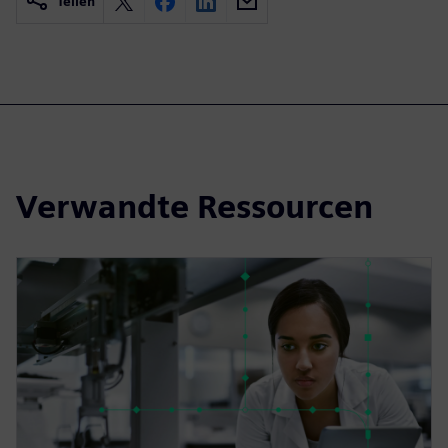
Teilen
Verwandte Ressourcen