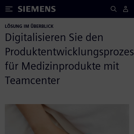
Siemens
LÖSUNG IM ÜBERBLICK
Digitalisieren Sie den
Produktentwicklungsprozes
für Medizinprodukte mit
Teamcenter