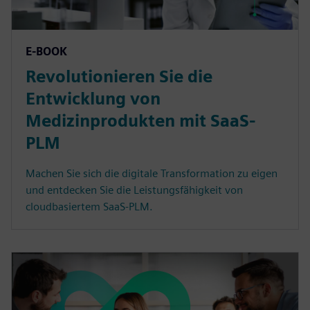
E-BOOK
Revolutionieren Sie die
Entwicklung von
Medizinprodukten mit SaaS-
PLM
Machen Sie sich die digitale Transformation zu eigen
und entdecken Sie die Leistungsfähigkeit von
cloudbasiertem SaaS-PLM.