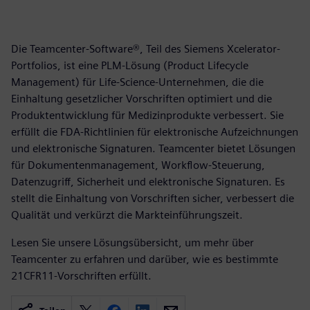
Die Teamcenter-Software®, Teil des Siemens Xcelerator-
Portfolios, ist eine PLM-Lösung (Product Lifecycle
Management) für Life-Science-Unternehmen, die die
Einhaltung gesetzlicher Vorschriften optimiert und die
Produktentwicklung für Medizinprodukte verbessert. Sie
erfüllt die FDA-Richtlinien für elektronische Aufzeichnungen
und elektronische Signaturen. Teamcenter bietet Lösungen
für Dokumentenmanagement, Workflow-Steuerung,
Datenzugriff, Sicherheit und elektronische Signaturen. Es
stellt die Einhaltung von Vorschriften sicher, verbessert die
Qualität und verkürzt die Markteinführungszeit.
Lesen Sie unsere Lösungsübersicht, um mehr über
Teamcenter zu erfahren und darüber, wie es bestimmte
21CFR11-Vorschriften erfüllt.