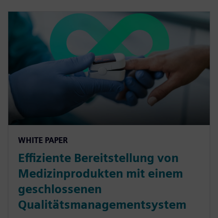
WHITE PAPER
Effiziente Bereitstellung von
Medizinprodukten mit einem
geschlossenen
Qualitätsmanagementsystem