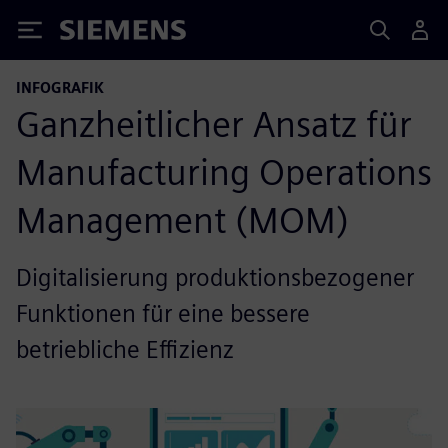
Siemens
INFOGRAFIK
Ganzheitlicher Ansatz für
Manufacturing Operations
Management (MOM)
Digitalisierung produktionsbezogener
Funktionen für eine bessere
betriebliche Effizienz