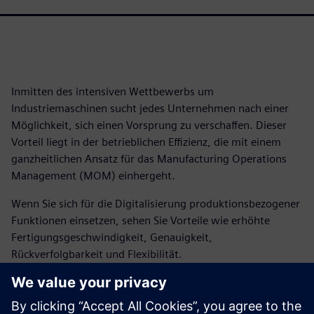
Inmitten des intensiven Wettbewerbs um
Industriemaschinen sucht jedes Unternehmen nach einer
Möglichkeit, sich einen Vorsprung zu verschaffen. Dieser
Vorteil liegt in der betrieblichen Effizienz, die mit einem
ganzheitlichen Ansatz für das Manufacturing Operations
Management (MOM) einhergeht.
Wenn Sie sich für die Digitalisierung produktionsbezogener
Funktionen einsetzen, sehen Sie Vorteile wie erhöhte
Fertigungsgeschwindigkeit, Genauigkeit,
Rückverfolgbarkeit und Flexibilität.
Diese Vorteile hängen jedoch von der Auswahl der richtigen
digitalen Lösung ab.