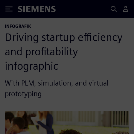
Siemens
INFOGRAFIK
Driving startup efficiency
and profitability
infographic
With PLM, simulation, and virtual
prototyping