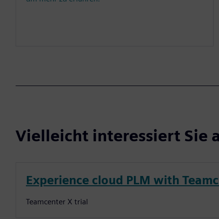
Vielleicht interessiert Sie 
Experience cloud PLM with Teamc
Teamcenter X trial