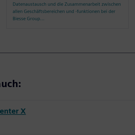
Datenaustausch und die Zusammenarbeit zwischen
allen Geschäftsbereichen und -funktionen bei der
Biesse Group...
auch:
enter X