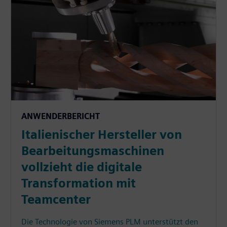
ANWENDERBERICHT
Italienischer Hersteller von
Bearbeitungsmaschinen
vollzieht die digitale
Transformation mit
Teamcenter
Die Technologie von Siemens PLM unterstützt den